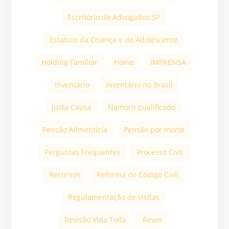
Escritório de Advogados SP
Estatuto da Criança e do Adolescente
Holding Familiar
Home
IMPRENSA
Inventário
Inventário no Brasil
Justa Causa
Namoro qualificado
Pensão Alimentícia
Pensão por morte
Perguntas Frequentes
Processo Civil
Recursos
Reforma do Código Civil
Regulamentação de visitas
Revisão Vida Toda
Revos