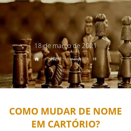
18 de março de 2021
2021
março
18
COMO MUDAR DE NOME
EM CARTÓRIO?