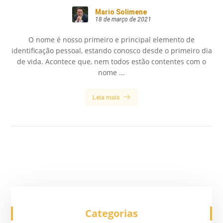
Mario Solimene
18 de março de 2021
O nome é nosso primeiro e principal elemento de
identificação pessoal, estando conosco desde o primeiro dia
de vida. Acontece que, nem todos estão contentes com o
nome ...
Leia mais
Categorias