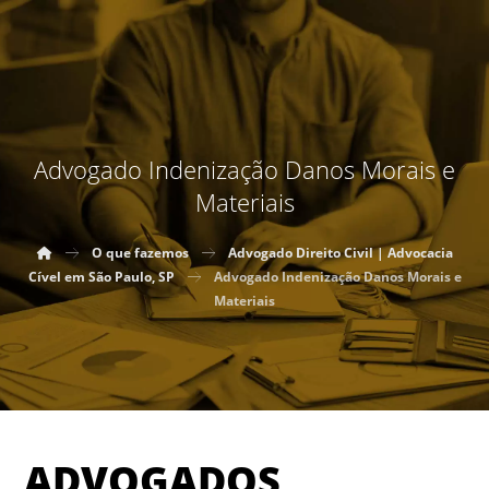
Advogado Indenização Danos Morais e
Materiais
O que fazemos
Advogado Direito Civil | Advocacia
Cível em São Paulo, SP
Advogado Indenização Danos Morais e
Materiais
ADVOGADOS