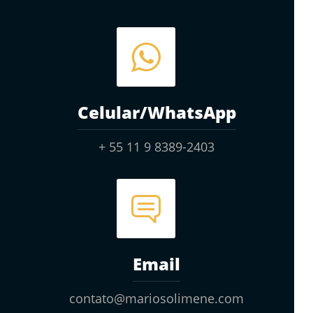
Celular/WhatsApp
+ 55 11 9 8389-2403
Email
contato@mariosolimene.com