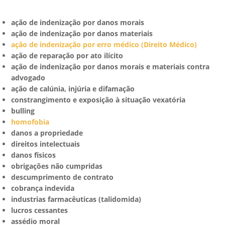
ação de indenização por danos morais
ação de indenização por danos materiais
ação de indenização por erro médico (Direito Médico)
ação de reparação por ato ilícito
ação de indenização por danos morais e materiais contra
advogado
ação de calúnia, injúria e difamação
constrangimento e exposição à situação vexatória
bulling
homofobia
danos a propriedade
direitos intelectuais
danos físicos
obrigações não cumpridas
descumprimento de contrato
cobrança indevida
industrias farmacêuticas (talidomida)
lucros cessantes
assédio moral