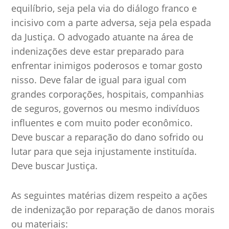
equilíbrio, seja pela via do diálogo franco e
incisivo com a parte adversa, seja pela espada
da Justiça. O advogado atuante na área de
indenizações deve estar preparado para
enfrentar inimigos poderosos e tomar gosto
nisso. Deve falar de igual para igual com
grandes corporações, hospitais, companhias
de seguros, governos ou mesmo indivíduos
influentes e com muito poder econômico.
Deve buscar a reparação do dano sofrido ou
lutar para que seja injustamente instituída.
Deve buscar Justiça.
As seguintes matérias dizem respeito a ações
de indenização por reparação de danos morais
ou materiais: