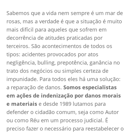
Sabemos que a vida nem sempre é um mar de
rosas, mas a verdade é que a situação é muito
mais difícil para aqueles que sofrem em
decorrência de atitudes praticadas por
terceiros. São acontecimentos de todos os
tipos: acidentes provocados por atos
negligência, bulling, prepotência, ganância no
trato dos negócios ou simples certeza de
impunidade. Para todos eles há uma solução:
a reparação de danos.
Somos especialistas
em ações de indenização por danos morais
e materiais
e desde 1989 lutamos para
defender o cidadão comum, seja como Autor
ou como Réu em um processo judicial. É
preciso fazer o necessário para reestabelecer o