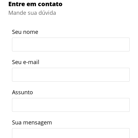
Entre em contato
Mande sua dúvida
Seu nome
Seu e-mail
Assunto
Sua mensagem