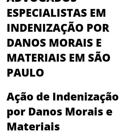
ESPECIALISTAS EM
INDENIZAÇÃO POR
DANOS MORAIS E
MATERIAIS EM SÃO
PAULO
Ação de Indenização
por Danos Morais e
Materiais