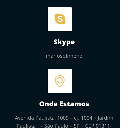
Skype
mariosolimene
Onde Estamos
Avenida Paulista, 1009 – cj. 1004 – Jardim
Paulista – São Paulo – SP – CEP 01311-