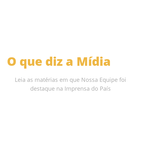
O que diz a Mídia
Leia as matérias em que Nossa Equipe foi
destaque na Imprensa do País