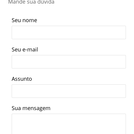
Mande sua dúvida
Seu nome
Seu e-mail
Assunto
Sua mensagem