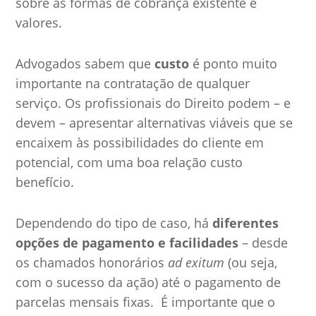
sobre as formas de cobrança existente e
valores.
Advogados sabem que
custo
é ponto muito
importante na contratação de qualquer
serviço. Os profissionais do Direito podem – e
devem – apresentar alternativas viáveis que se
encaixem às possibilidades do cliente em
potencial, com uma boa relação custo
benefício.
Dependendo do tipo de caso, há
diferentes
opções de pagamento e facilidades
– desde
os chamados honorários
ad exitum
(ou seja,
com o sucesso da ação) até o pagamento de
parcelas mensais fixas. É importante que o