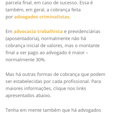
parcela final, em caso de sucesso. Essa é
também, em geral, a cobrança feita
por
advogados criminalistas
.
Em
advocacia trabalhista
e previdenciárias
(aposentadoria), normalmente não há
cobrança inicial de valores, mas o montante
final a ser pago ao advogado é maior –
normalmente 30%.
Mas há outras formas de cobrança que podem
ser estabelecidas por cada profissional. Para
maiores informações, clique nos links
apresentados abaixo.
Tenha em mente também que há advogados