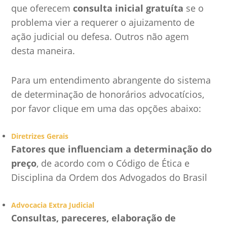
que oferecem
consulta inicial gratuíta
se o
problema vier a requerer o ajuizamento de
ação judicial ou defesa. Outros não agem
desta maneira.
Para um entendimento abrangente do sistema
de determinação de honorários advocatícios,
por favor clique em uma das opções abaixo:
Diretrizes Gerais
Fatores que influenciam a determinação do
preço
, de acordo com o Código de Ética e
Disciplina da Ordem dos Advogados do Brasil
Advocacia Extra Judicial
Consultas, pareceres, elaboração de