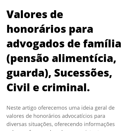
Valores de
honorários para
advogados de família
(pensão alimentícia,
guarda), Sucessões,
Civil e criminal.
Neste artigo oferecemos uma ideia geral de
valores de honorários advocatícios para
diversas situações, oferecendo informações