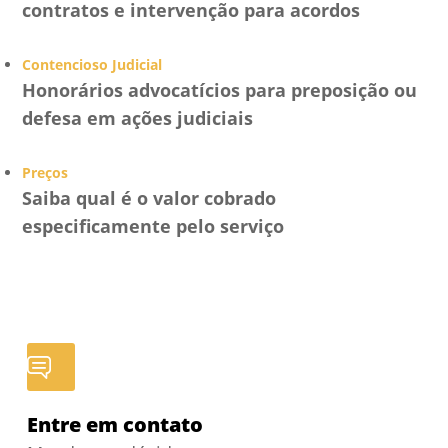
contratos e intervenção para acordos
Contencioso Judicial
Honorários advocatícios para preposição ou
defesa em ações judiciais
Preços
Saiba qual é o valor cobrado
especificamente pelo serviço
Entre em contato