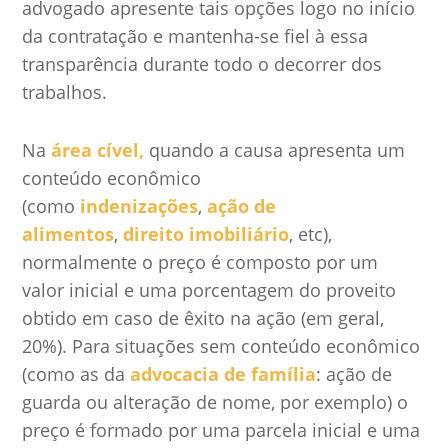
advogado apresente tais opções logo no início
da contratação e mantenha-se fiel à essa
transparência durante todo o decorrer dos
trabalhos.
Na
área cível,
quando a causa apresenta um
conteúdo econômico
(como
indenizações
,
ação de
alimentos
,
direito imobiliário
, etc),
normalmente o preço é composto por um
valor inicial e uma porcentagem do proveito
obtido em caso de êxito na ação (em geral,
20%). Para situações sem conteúdo econômico
(como as da
advocacia de família
: ação de
guarda ou alteração de nome, por exemplo) o
preço é formado por uma parcela inicial e uma