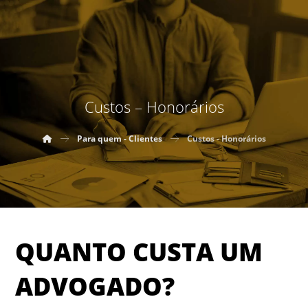
Custos – Honorários
Para quem - Clientes
Custos - Honorários
QUANTO CUSTA UM
ADVOGADO?