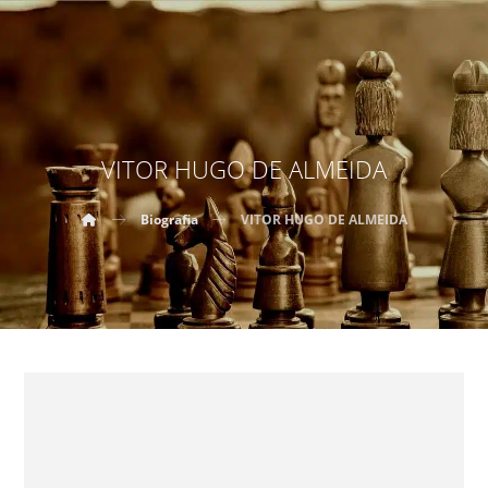
VITOR HUGO DE ALMEIDA
Biografia
VITOR HUGO DE ALMEIDA