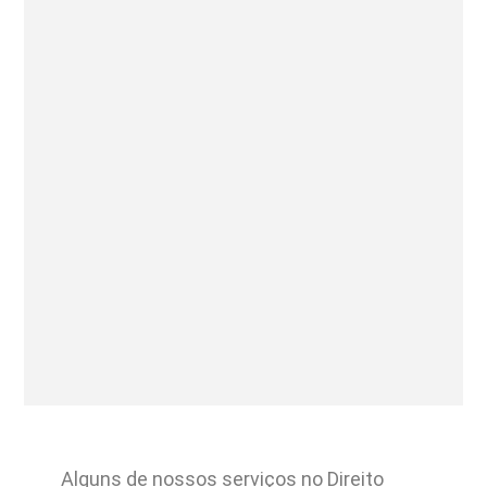
Alguns de nossos serviços no Direito