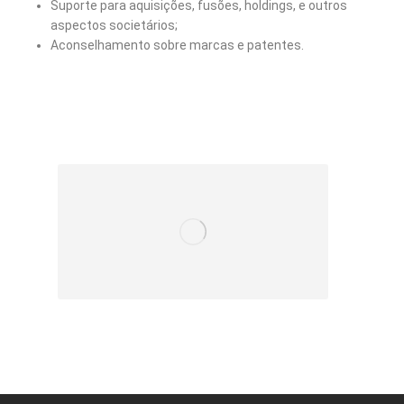
Suporte para aquisições, fusões, holdings, e outros
aspectos societários;
Aconselhamento sobre marcas e patentes.