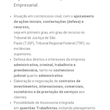
Empresarial:
Atuação em contencioso cível, com o
ajuizamento
de ações iniciais, contestações (defesa) e
recursos,
seja em primeiro grau, em grau de recurso no
Tribunal de Justiça de São
Paulo (TJSP), Tribunal Regional Federal (TRF), ou
instâncias
superiores;
Defesa dos direitos e interesses da empresa
administrativa, criminal, trabalhista e
previdenciária,
tanto no
contencioso
judicial
quanto
administrativo
.
Elaboração e negociação de
contratos de
investimentos, internacionais, comerciais,
societários e de prestação de serviços
aos
clientes.
Possibilidade de Assessoria integrada
em
questões Trabalhistas
, incluindo planejamento