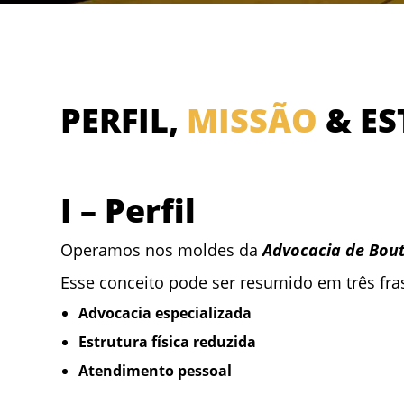
PERFIL,
MISSÃO
& ES
I – Perfil
Operamos nos moldes da
Advocacia de Bou
Esse conceito pode ser resumido em três fra
Advocacia especializada
Estrutura física reduzida
Atendimento pessoal