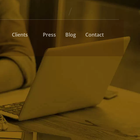
Clients
Press
Blog
Contact