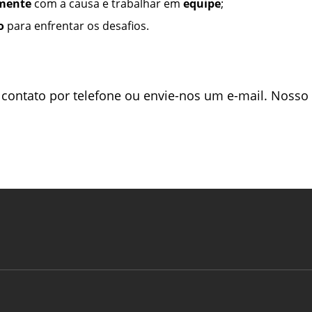
mente
com a causa e trabalhar em
equipe
;
o
para enfrentar os desafios.
 contato por telefone ou envie-nos um e-mail. Nosso