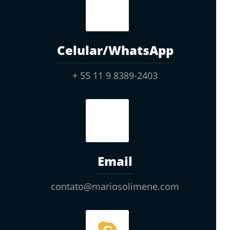
Celular/WhatsApp
+ 55 11 9 8389-2403
Email
contato@mariosolimene.com