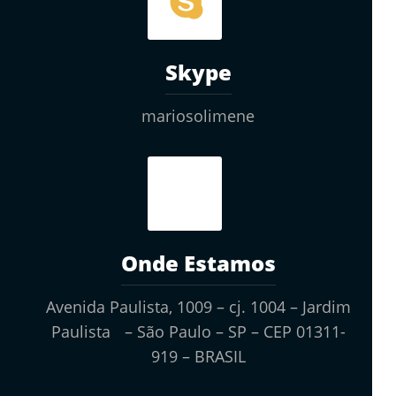
Skype
mariosolimene
Onde Estamos
Avenida Paulista, 1009 – cj. 1004 – Jardim
Paulista – São Paulo – SP – CEP 01311-
919 – BRASIL