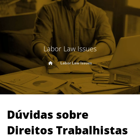
Labor Law Issues
Labor Law Issues
Dúvidas sobre
Direitos Trabalhistas