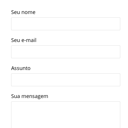
Seu nome
Seu e-mail
Assunto
Sua mensagem