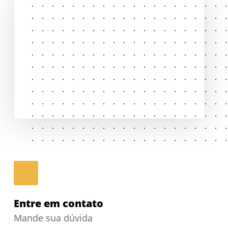
Entre em contato
Mande sua dúvida