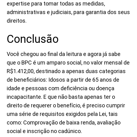
expertise para tomar todas as medidas,
administrativas e judiciais, para garantia dos seus
direitos.
Conclusão
Você chegou ao final da leitura e agora já sabe
que o BPC é um amparo social, no valor mensal de
R$1.412,00, destinado a apenas duas categorias
de beneficiários: Idosos a partir de 65 anos de
idade e pessoas com deficiência ou doença
incapacitante. E que não basta apenas ter o
direito de requerer o benefício, é preciso cumprir
uma série de requisitos exigidos pela Lei, tais
como: Comprovação de baixa renda, avaliação
social e inscrição no cadúnico.