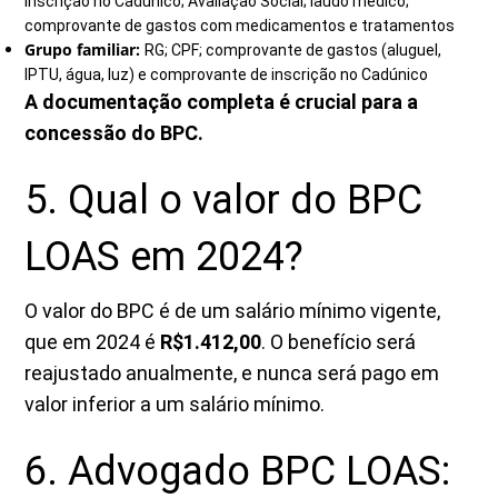
inscrição no Cadúnico; Avaliação Social; laudo médico;
comprovante de gastos com medicamentos e tratamentos
Grupo familiar:
RG; CPF; comprovante de gastos (aluguel,
IPTU, água, luz) e comprovante de inscrição no Cadúnico
A documentação completa é crucial para a
concessão do BPC.
5. Qual o valor do BPC
LOAS em 2024?
O valor do BPC é de um salário mínimo vigente,
que em 2024 é
R$1.412,00
. O benefício será
reajustado anualmente, e nunca será pago em
valor inferior a um salário mínimo.
6. Advogado BPC LOAS: