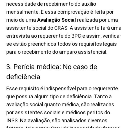
necessidade de recebimento do auxílio
mensalmente. E essa comprovação é feita por
meio de uma
Avaliação Social
realizada por uma
assistente social do CRAS. A assistente fará uma
entrevista ao requerente do BPC e assim, verificar
se estão preenchidos todos os requisitos legais
para o recebimento do amparo assistencial.
3. Perícia médica: No caso de
deficiência
Esse requisito é indispensável para o requerente
que possua algum tipo de deficiência. Tanto a
avaliação social quanto médica, são realizadas
por assistentes sociais e médicos peritos do
INSS. Na avaliação, são analisados diversos