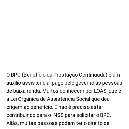
O BPC (Benefício da Prestação Continuada) é um
auxílio assistencial pago pelo governo às pessoas
de baixa renda. Muitos conhecem por LOAS, que é
a Lei Orgânica de Assistência Social que deu
origem ao benefício. E não é preciso estar
contribuindo para o INSS para solicitar o BPC.
Aliás, muitas pessoas podem ter o direito de