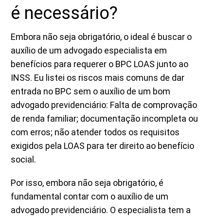
é necessário?
Embora não seja obrigatório, o ideal é buscar o
auxílio de um advogado especialista em
benefícios para requerer o BPC LOAS junto ao
INSS. Eu listei os riscos mais comuns de dar
entrada no BPC sem o auxílio de um bom
advogado previdenciário: Falta de comprovação
de renda familiar; documentação incompleta ou
com erros; não atender todos os requisitos
exigidos pela LOAS para ter direito ao benefício
social.
Por isso, embora não seja obrigatório, é
fundamental contar com o auxílio de um
advogado previdenciário. O especialista tem a