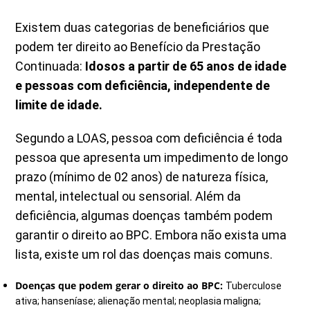
Existem duas categorias de beneficiários que
podem ter direito ao Benefício da Prestação
Continuada:
Idosos a partir de 65 anos de idade
e pessoas com deficiência, independente de
limite de idade.
Segundo a LOAS, pessoa com deficiência é toda
pessoa que apresenta um impedimento de longo
prazo (mínimo de 02 anos) de natureza física,
mental, intelectual ou sensorial. Além da
deficiência, algumas doenças também podem
garantir o direito ao BPC. Embora não exista uma
lista, existe um rol das doenças mais comuns.
Doenças que podem gerar o direito ao BPC:
Tuberculose
ativa; hanseníase; alienação mental; neoplasia maligna;