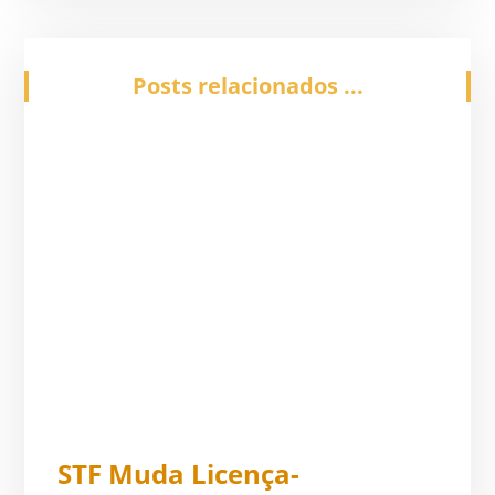
Posts relacionados ...
STF Muda Licença-