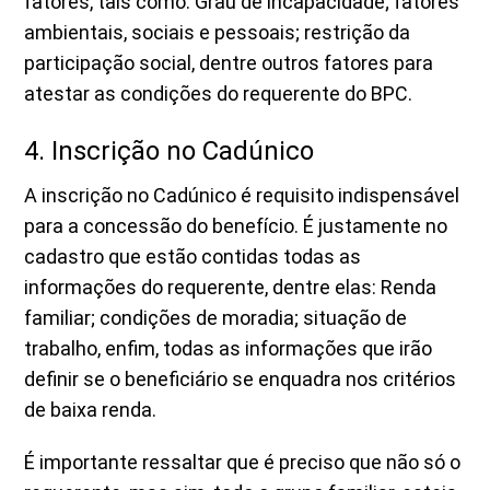
fatores, tais como: Grau de incapacidade; fatores
ambientais, sociais e pessoais; restrição da
participação social, dentre outros fatores para
atestar as condições do requerente do BPC.
4. Inscrição no Cadúnico
A inscrição no Cadúnico é requisito indispensável
para a concessão do benefício. É justamente no
cadastro que estão contidas todas as
informações do requerente, dentre elas: Renda
familiar; condições de moradia; situação de
trabalho, enfim, todas as informações que irão
definir se o beneficiário se enquadra nos critérios
de baixa renda.
É importante ressaltar que é preciso que não só o