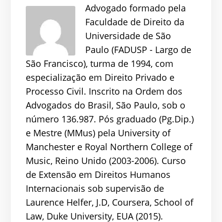
Advogado formado pela
Faculdade de Direito da
Universidade de São
Paulo (FADUSP - Largo de
São Francisco), turma de 1994, com
especialização em Direito Privado e
Processo Civil. Inscrito na Ordem dos
Advogados do Brasil, São Paulo, sob o
número 136.987. Pós graduado (Pg.Dip.)
e Mestre (MMus) pela University of
Manchester e Royal Northern College of
Music, Reino Unido (2003-2006). Curso
de Extensão em Direitos Humanos
Internacionais sob supervisão de
Laurence Helfer, J.D, Coursera, School of
Law, Duke University, EUA (2015).