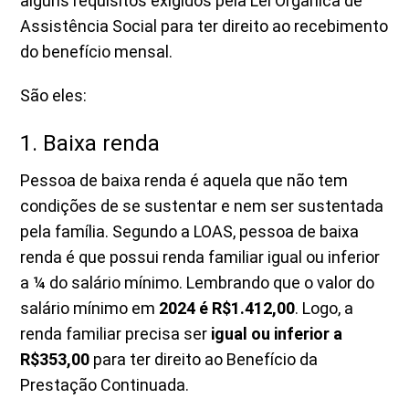
alguns requisitos exigidos pela Lei Orgânica de
Assistência Social para ter direito ao recebimento
do benefício mensal.
São eles:
1. Baixa renda
Pessoa de baixa renda é aquela que não tem
condições de se sustentar e nem ser sustentada
pela família. Segundo a LOAS, pessoa de baixa
renda é que possui renda familiar igual ou inferior
a ¼ do salário mínimo. Lembrando que o valor do
salário mínimo em
2024 é R$1.412,00
. Logo, a
renda familiar precisa ser
igual ou inferior a
R$353,00
para ter direito ao Benefício da
Prestação Continuada.