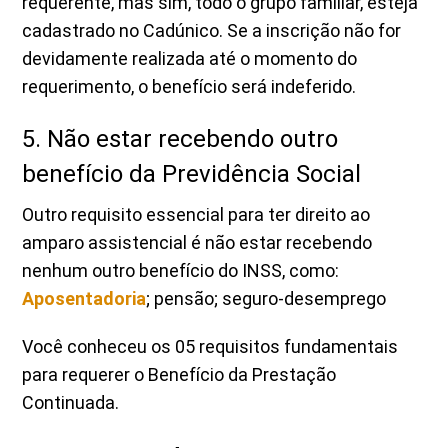
requerente, mas sim, todo o grupo familiar, esteja
cadastrado no Cadúnico. Se a inscrição não for
devidamente realizada até o momento do
requerimento, o benefício será indeferido.
5. Não estar recebendo outro
benefício da Previdência Social
Outro requisito essencial para ter direito ao
amparo assistencial é não estar recebendo
nenhum outro benefício do INSS, como:
Aposentadoria
; pensão; seguro-desemprego
Você conheceu os 05 requisitos fundamentais
para requerer o Benefício da Prestação
Continuada.