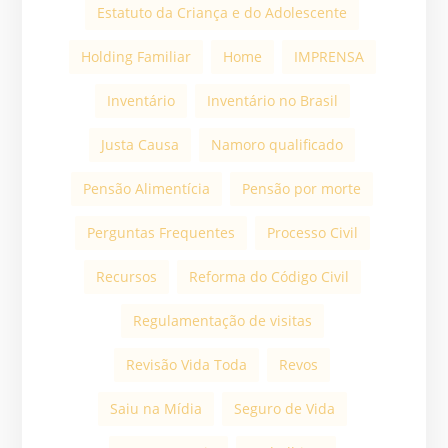
Estatuto da Criança e do Adolescente
Holding Familiar
Home
IMPRENSA
Inventário
Inventário no Brasil
Justa Causa
Namoro qualificado
Pensão Alimentícia
Pensão por morte
Perguntas Frequentes
Processo Civil
Recursos
Reforma do Código Civil
Regulamentação de visitas
Revisão Vida Toda
Revos
Saiu na Mídia
Seguro de Vida