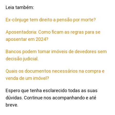
Leia também:
Ex-cônjuge tem direito a pensão por morte?
Aposentadoria: Como ficam as regras para se
aposentar em 2024?
Bancos podem tomar imóveis de devedores sem
decisão judicial.
Quais os documentos necessários na compra e
venda de um imóvel?
Espero que tenha esclarecido todas as suas
dúvidas. Continue nos acompanhando e até
breve.