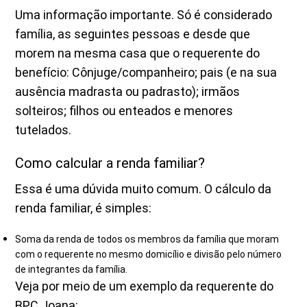
Uma informação importante. Só é considerado
família, as seguintes pessoas e desde que
morem na mesma casa que o requerente do
benefício: Cônjuge/companheiro; pais (e na sua
ausência madrasta ou padrasto); irmãos
solteiros; filhos ou enteados e menores
tutelados.
Como calcular a renda familiar?
Essa é uma dúvida muito comum. O cálculo da
renda familiar, é simples:
Soma da renda de todos os membros da família que moram
com o requerente no mesmo domicílio e divisão pelo número
de integrantes da família.
Veja por meio de um exemplo da requerente do
BPC Joana: