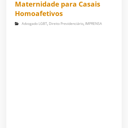
Maternidade para Casais
Homoafetivos
Advogado LGBT
,
Direito Previdenciário
,
IMPRENSA