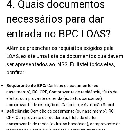
4. Quais documentos
necessários para dar
entrada no BPC LOAS?
Além de preencher os requisitos exigidos pela
LOAS, existe uma lista de documentos que devem
ser apresentados ao INSS. Eu listei todos eles,
confira:
Requerente do BPC:
Certidão de casamento (ou
nascimento);
RG;
CPF;
Comprovante de residência, título de
eleitor; comprovante de renda (extratos bancários);
comprovante de inscrição no Cadúnico, e Avaliação Social
Deficiência:
Certidão de casamento (ou nascimento);
RG;
CPF;
Comprovante de residência, título de eleitor;
comprovante de renda (extratos bancários); comprovante de