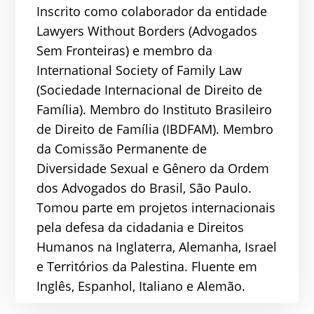
Inscrito como colaborador da entidade
Lawyers Without Borders (Advogados
Sem Fronteiras) e membro da
International Society of Family Law
(Sociedade Internacional de Direito de
Família). Membro do Instituto Brasileiro
de Direito de Família (IBDFAM). Membro
da Comissão Permanente de
Diversidade Sexual e Gênero da Ordem
dos Advogados do Brasil, São Paulo.
Tomou parte em projetos internacionais
pela defesa da cidadania e Direitos
Humanos na Inglaterra, Alemanha, Israel
e Territórios da Palestina. Fluente em
Inglês, Espanhol, Italiano e Alemão.