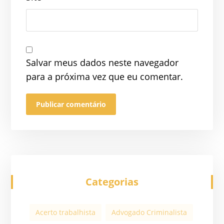
Salvar meus dados neste navegador
para a próxima vez que eu comentar.
Categorias
Acerto trabalhista
Advogado Criminalista