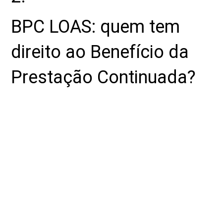
BPC LOAS: q
uem tem
direito ao Benefício da
Prestação Continuada?