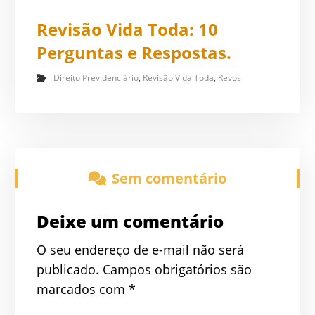
Revisão Vida Toda: 10
Perguntas e Respostas.
Direito Previdenciário
,
Revisão Vida Toda
,
Revos
Sem comentário
Deixe um comentário
O seu endereço de e-mail não será
publicado.
Campos obrigatórios são
marcados com
*