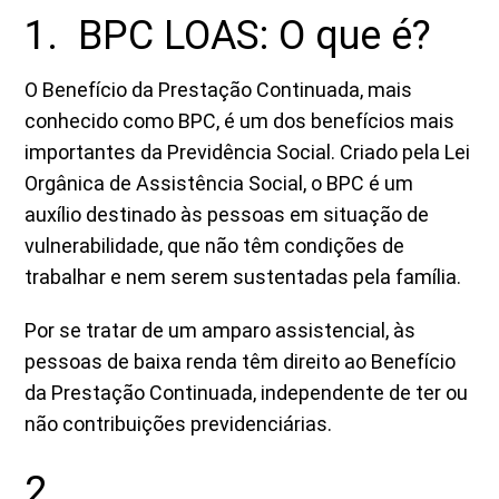
1. BPC LOAS:
O que é
?
O Benefício da Prestação Continuada, mais
conhecido como BPC, é um dos benefícios mais
importantes da Previdência Social. Criado pela Lei
Orgânica de Assistência Social, o BPC é um
auxílio destinado às pessoas em situação de
vulnerabilidade, que não têm condições de
trabalhar e nem serem sustentadas pela família.
Por se tratar de um amparo assistencial, às
pessoas de baixa renda têm direito ao Benefício
da Prestação Continuada, independente de ter ou
não contribuições previdenciárias.
2.