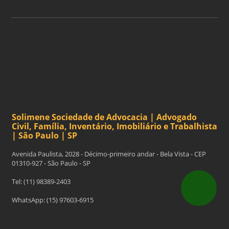
Solimene Sociedade de Advocacia | Advogado
Civil, Família, Inventário, Imobiliário e Trabalhista
| São Paulo | SP
Avenida Paulista, 2028 - Décimo-primeiro andar - Bela Vista - CEP
01310-927 - São Paulo - SP
Tel: (11) 98389-2403
WhatsApp: (15) 97603-6915