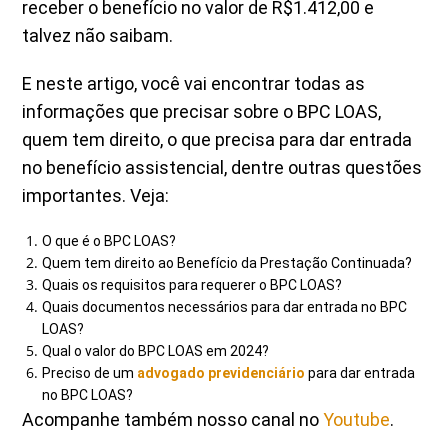
receber o benefício no valor de R$1.412,00 e
talvez não saibam.
E neste artigo, você vai encontrar todas as
informações que precisar sobre o BPC LOAS,
quem tem direito, o que precisa para dar entrada
no benefício assistencial, dentre outras questões
importantes. Veja:
O que é o BPC LOAS?
Quem tem direito ao Benefício da Prestação Continuada?
Quais os requisitos para requerer o BPC LOAS?
Quais documentos necessários para dar entrada no BPC
LOAS?
Qual o valor do BPC LOAS em 2024?
Preciso de um
advogado previdenciário
para dar entrada
no BPC LOAS?
Acompanhe também nosso canal no
Youtube
.