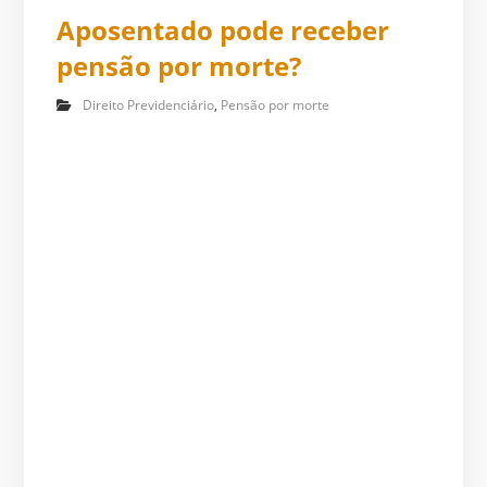
Aposentado pode receber
pensão por morte?
Direito Previdenciário
,
Pensão por morte