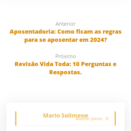
Anterior
Aposentadoria: Como ficam as regras
para se aposentar em 2024?
Próximo
Revisão Vida Toda: 10 Perguntas e
Respostas.
Mario Solimene
Author posts