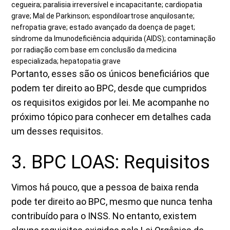
cegueira; paralisia irreversível e incapacitante; cardiopatia
grave; Mal de Parkinson; espondiloartrose anquilosante;
nefropatia grave; estado avançado da doença de paget;
síndrome da Imunodeficiência adquirida (AIDS); contaminação
por radiação com base em conclusão da medicina
especializada; hepatopatia grave
Portanto, esses são os únicos beneficiários que
podem ter direito ao BPC, desde que cumpridos
os requisitos exigidos por lei. Me acompanhe no
próximo tópico para conhecer em detalhes cada
um desses requisitos.
3. BPC LOAS: Requisitos
Vimos há pouco, que a pessoa de baixa renda
pode ter direito ao BPC, mesmo que nunca tenha
contribuído para o INSS. No entanto, existem