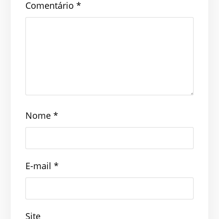
Comentário
*
Nome
*
E-mail
*
Site