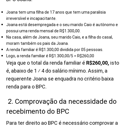
Joana tem uma filha de 17 anos que tem uma paralisia
irreversível e incapacitante.
Joana está desempregada e o seu marido Caio é autônomo e
possui uma renda mensal de R$1.300,00.
Na casa, além de Joana, seu marido Caio, e a filha do casal,
moram também os pais da Joana.
A renda familiar é R$1.300,00 dividida por 05 pessoas.
Logo, a renda familiar é R$1.300,00/5 = R$260,00
Veja que o total da renda familiar é
R$260,00,
isto
é, abaixo de 1 ⁄ 4 do salário mínimo. Assim, a
requerente Joana se enquadra no critério baixa
renda para o BPC.
2. Comprovação da necessidade do
recebimento do BPC
Para ter direito ao BPC é necessário comprovar a