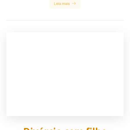
Leia mais