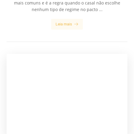
mais comuns e é a regra quando o casal não escolhe
nenhum tipo de regime no pacto ...
Leia mais