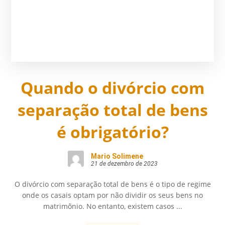
Quando o divórcio com
separação total de bens
é obrigatório?
Mario Solimene
21 de dezembro de 2023
O divórcio com separação total de bens é o tipo de regime
onde os casais optam por não dividir os seus bens no
matrimônio. No entanto, existem casos ...