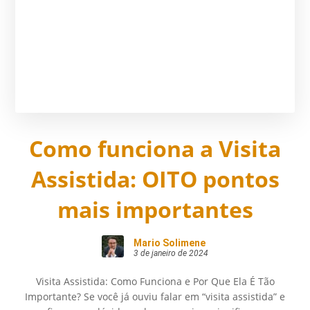
Como funciona a Visita
Assistida: OITO pontos
mais importantes
Mario Solimene
3 de janeiro de 2024
Visita Assistida: Como Funciona e Por Que Ela É Tão
Importante? Se você já ouviu falar em “visita assistida” e