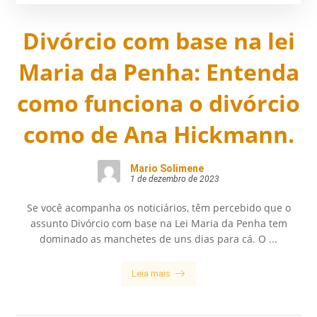
Divórcio com base na lei
Maria da Penha: Entenda
como funciona o divórcio
como de Ana Hickmann.
Mario Solimene
1 de dezembro de 2023
Se você acompanha os noticiários, têm percebido que o
assunto Divórcio com base na Lei Maria da Penha tem
dominado as manchetes de uns dias para cá. O ...
Leia mais