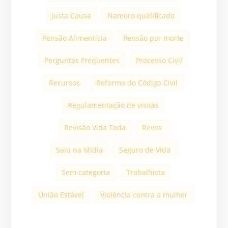
Justa Causa
Namoro qualificado
Pensão Alimentícia
Pensão por morte
Perguntas Frequentes
Processo Civil
Recursos
Reforma do Código Civil
Regulamentação de visitas
Revisão Vida Toda
Revos
Saiu na Mídia
Seguro de Vida
Sem categoria
Trabalhista
União Estável
Violência contra a mulher