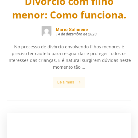
Divórcio com filho
menor: Como funciona.
Mario Solimene
14 de dezembro de 2023
No processo de divórcio envolvendo filhos menores é
preciso ter cautela para resguardar e proteger todos os
interesses das crianças. E é natural surgirem dúvidas neste
momento tão ...
Leia mais