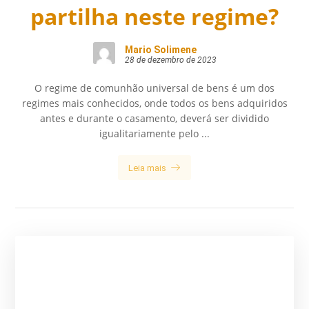
partilha neste regime?
Mario Solimene
28 de dezembro de 2023
O regime de comunhão universal de bens é um dos
regimes mais conhecidos, onde todos os bens adquiridos
antes e durante o casamento, deverá ser dividido
igualitariamente pelo ...
Leia mais