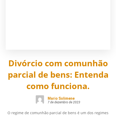
Divórcio com comunhão
parcial de bens: Entenda
como funciona.
Mario Solimene
7 de dezembro de 2023
O regime de comunhão parcial de bens é um dos regimes