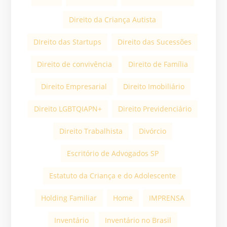
Direito da Criança Autista
DIreito das Startups
Direito das Sucessões
Direito de convivência
Direito de Família
Direito Empresarial
Direito Imobiliário
Direito LGBTQIAPN+
Direito Previdenciário
Direito Trabalhista
Divórcio
Escritório de Advogados SP
Estatuto da Criança e do Adolescente
Holding Familiar
Home
IMPRENSA
Inventário
Inventário no Brasil