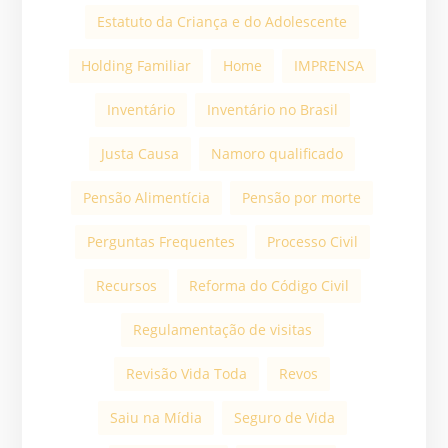
Estatuto da Criança e do Adolescente
Holding Familiar
Home
IMPRENSA
Inventário
Inventário no Brasil
Justa Causa
Namoro qualificado
Pensão Alimentícia
Pensão por morte
Perguntas Frequentes
Processo Civil
Recursos
Reforma do Código Civil
Regulamentação de visitas
Revisão Vida Toda
Revos
Saiu na Mídia
Seguro de Vida