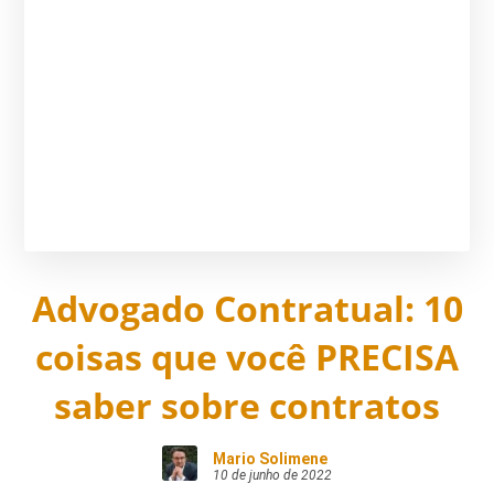
Advogado Contratual: 10
coisas que você PRECISA
saber sobre contratos
Mario Solimene
10 de junho de 2022