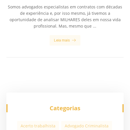
Somos advogados especialistas em contratos com décadas
de experiência e, por isso mesmo, já tivemos a
oportunidade de analisar MILHARES deles em nossa vida
profissional. Mas, mesmo que ...
Leia mais
Categorias
Acerto trabalhista
Advogado Criminalista