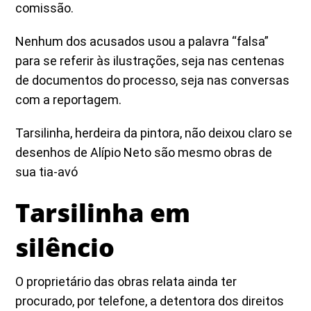
comissão.
Nenhum dos acusados usou a palavra “falsa”
para se referir às ilustrações, seja nas centenas
de documentos do processo, seja nas conversas
com a reportagem.
Tarsilinha, herdeira da pintora, não deixou claro se
desenhos de Alípio Neto são mesmo obras de
sua tia-avó
Tarsilinha em
silêncio
O proprietário das obras relata ainda ter
procurado, por telefone, a detentora dos direitos