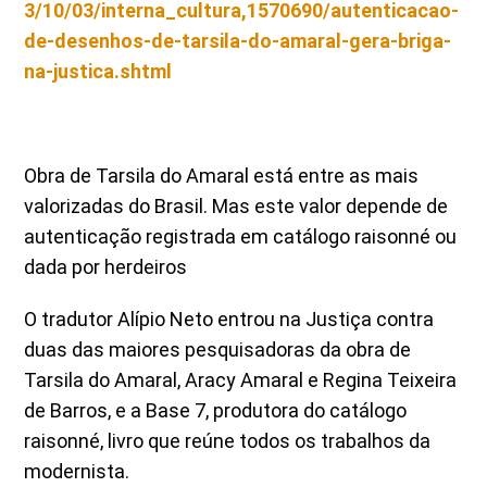
3/10/03/interna_cultura,1570690/autenticacao-
de-desenhos-de-tarsila-do-amaral-gera-briga-
na-justica.shtml
Obra de Tarsila do Amaral está entre as mais
valorizadas do Brasil. Mas este valor depende de
autenticação registrada em catálogo raisonné ou
dada por herdeiros
O tradutor Alípio Neto entrou na Justiça contra
duas das maiores pesquisadoras da obra de
Tarsila do Amaral, Aracy Amaral e Regina Teixeira
de Barros, e a Base 7, produtora do catálogo
raisonné, livro que reúne todos os trabalhos da
modernista.