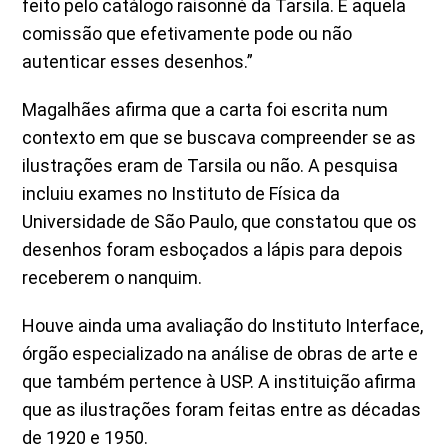
feito pelo catálogo raisonné da Tarsila. É aquela
comissão que efetivamente pode ou não
autenticar esses desenhos.”
Magalhães afirma que a carta foi escrita num
contexto em que se buscava compreender se as
ilustrações eram de Tarsila ou não. A pesquisa
incluiu exames no Instituto de Física da
Universidade de São Paulo, que constatou que os
desenhos foram esboçados a lápis para depois
receberem o nanquim.
Houve ainda uma avaliação do Instituto Interface,
órgão especializado na análise de obras de arte e
que também pertence à USP. A instituição afirma
que as ilustrações foram feitas entre as décadas
de 1920 e 1950.