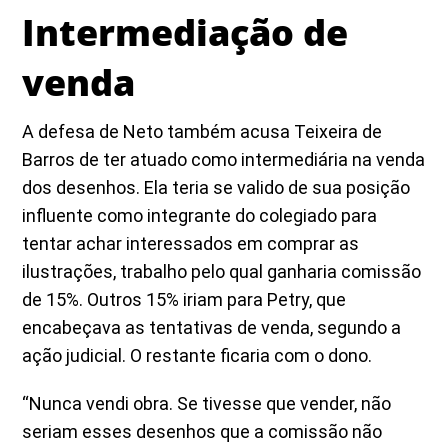
Intermediação de
venda
A defesa de Neto também acusa Teixeira de
Barros de ter atuado como intermediária na venda
dos desenhos. Ela teria se valido de sua posição
influente como integrante do colegiado para
tentar achar interessados em comprar as
ilustrações, trabalho pelo qual ganharia comissão
de 15%. Outros 15% iriam para Petry, que
encabeçava as tentativas de venda, segundo a
ação judicial. O restante ficaria com o dono.
“Nunca vendi obra. Se tivesse que vender, não
seriam esses desenhos que a comissão não