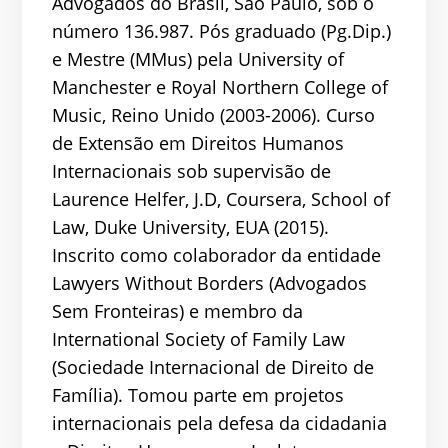
Advogados do Brasil, São Paulo, sob o
número 136.987. Pós graduado (Pg.Dip.)
e Mestre (MMus) pela University of
Manchester e Royal Northern College of
Music, Reino Unido (2003-2006). Curso
de Extensão em Direitos Humanos
Internacionais sob supervisão de
Laurence Helfer, J.D, Coursera, School of
Law, Duke University, EUA (2015).
Inscrito como colaborador da entidade
Lawyers Without Borders (Advogados
Sem Fronteiras) e membro da
International Society of Family Law
(Sociedade Internacional de Direito de
Família). Tomou parte em projetos
internacionais pela defesa da cidadania