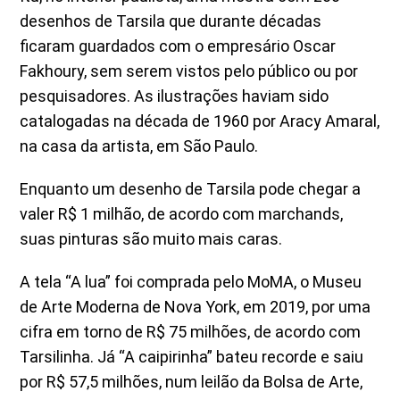
desenhos de Tarsila que durante décadas
ficaram guardados com o empresário Oscar
Fakhoury, sem serem vistos pelo público ou por
pesquisadores. As ilustrações haviam sido
catalogadas na década de 1960 por Aracy Amaral,
na casa da artista, em São Paulo.
Enquanto um desenho de Tarsila pode chegar a
valer R$ 1 milhão, de acordo com marchands,
suas pinturas são muito mais caras.
A tela “A lua” foi comprada pelo MoMA, o Museu
de Arte Moderna de Nova York, em 2019, por uma
cifra em torno de R$ 75 milhões, de acordo com
Tarsilinha. Já “A caipirinha” bateu recorde e saiu
por R$ 57,5 milhões, num leilão da Bolsa de Arte,