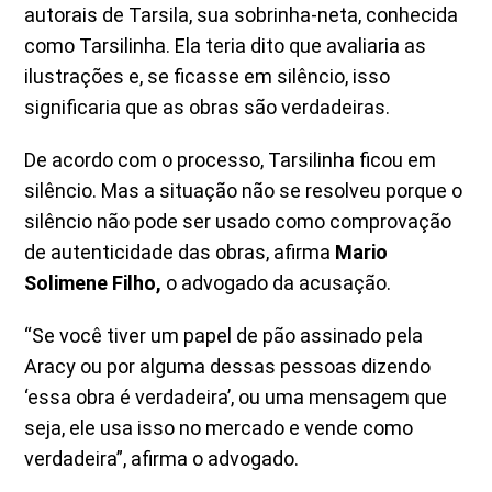
autorais de Tarsila, sua sobrinha-neta, conhecida
como Tarsilinha. Ela teria dito que avaliaria as
ilustrações e, se ficasse em silêncio, isso
significaria que as obras são verdadeiras.
De acordo com o processo, Tarsilinha ficou em
silêncio. Mas a situação não se resolveu porque o
silêncio não pode ser usado como comprovação
de autenticidade das obras, afirma
Mario
Solimene Filho,
o advogado da acusação.
“Se você tiver um papel de pão assinado pela
Aracy ou por alguma dessas pessoas dizendo
‘essa obra é verdadeira’, ou uma mensagem que
seja, ele usa isso no mercado e vende como
verdadeira”, afirma o advogado.