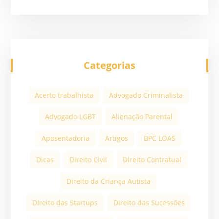
Categorias
Acerto trabalhista
Advogado Criminalista
Advogado LGBT
Alienação Parental
Aposentadoria
Artigos
BPC LOAS
Dicas
Direito Civil
Direito Contratual
Direito da Criança Autista
DIreito das Startups
Direito das Sucessões