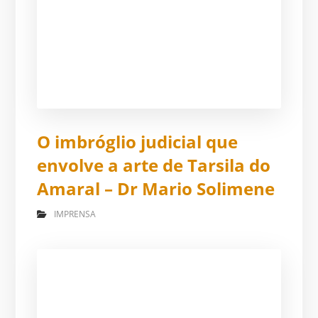
O imbróglio judicial que
envolve a arte de Tarsila do
Amaral – Dr Mario Solimene
IMPRENSA