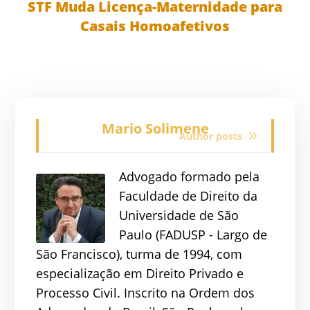
STF Muda Licença-Maternidade para
Casais Homoafetivos
Mario Solimene
Author posts
Advogado formado pela
Faculdade de Direito da
Universidade de São
Paulo (FADUSP - Largo de
São Francisco), turma de 1994, com
especialização em Direito Privado e
Processo Civil. Inscrito na Ordem dos