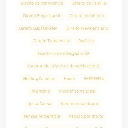
Direito de convivência
Direito de Família
Direito Empresarial
Direito Imobiliário
Direito LGBTQIAPN+
Direito Previdenciário
Direito Trabalhista
Divórcio
Escritório de Advogados SP
Estatuto da Criança e do Adolescente
Holding Familiar
Home
IMPRENSA
Inventário
Inventário no Brasil
Justa Causa
Namoro qualificado
Pensão Alimentícia
Pensão por morte