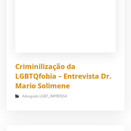
Criminilização da
LGBTQfobia – Entrevista Dr.
Mario Solimene
Advogado LGBT
,
IMPRENSA