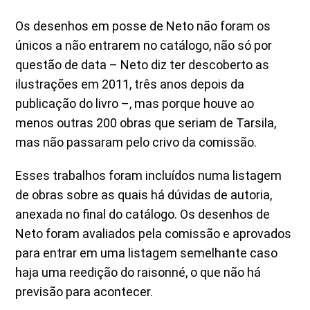
Os desenhos em posse de Neto não foram os
únicos a não entrarem no catálogo, não só por
questão de data – Neto diz ter descoberto as
ilustrações em 2011, três anos depois da
publicação do livro –, mas porque houve ao
menos outras 200 obras que seriam de Tarsila,
mas não passaram pelo crivo da comissão.
Esses trabalhos foram incluídos numa listagem
de obras sobre as quais há dúvidas de autoria,
anexada no final do catálogo. Os desenhos de
Neto foram avaliados pela comissão e aprovados
para entrar em uma listagem semelhante caso
haja uma reedição do raisonné, o que não há
previsão para acontecer.