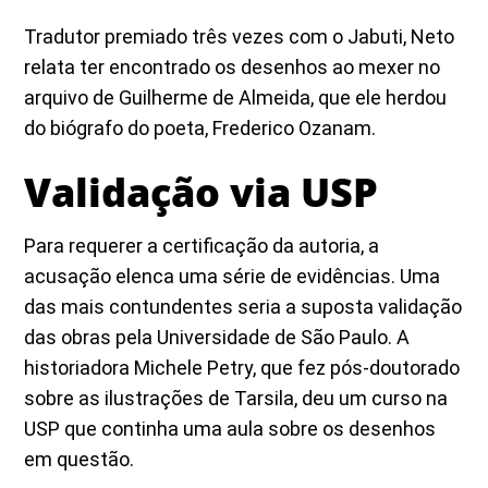
Tradutor premiado três vezes com o Jabuti, Neto
relata ter encontrado os desenhos ao mexer no
arquivo de Guilherme de Almeida, que ele herdou
do biógrafo do poeta, Frederico Ozanam.
Validação via USP
Para requerer a certificação da autoria, a
acusação elenca uma série de evidências. Uma
das mais contundentes seria a suposta validação
das obras pela Universidade de São Paulo. A
historiadora Michele Petry, que fez pós-doutorado
sobre as ilustrações de Tarsila, deu um curso na
USP que continha uma aula sobre os desenhos
em questão.