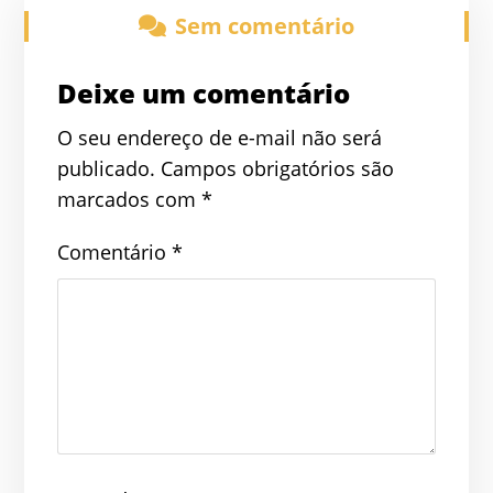
Sem comentário
Deixe um comentário
O seu endereço de e-mail não será
publicado.
Campos obrigatórios são
marcados com
*
Comentário
*