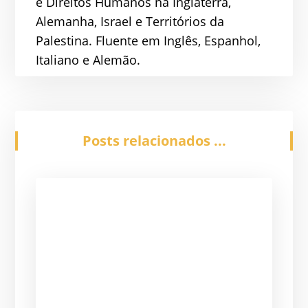
e Direitos Humanos na Inglaterra,
Alemanha, Israel e Territórios da
Palestina. Fluente em Inglês, Espanhol,
Italiano e Alemão.
Posts relacionados ...