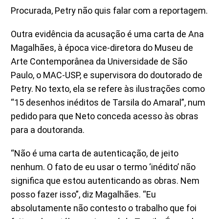
Procurada, Petry não quis falar com a reportagem.
Outra evidência da acusação é uma carta de Ana
Magalhães, à época vice-diretora do Museu de
Arte Contemporânea da Universidade de São
Paulo, o MAC-USP, e supervisora do doutorado de
Petry. No texto, ela se refere às ilustrações como
“15 desenhos inéditos de Tarsila do Amaral”, num
pedido para que Neto conceda acesso às obras
para a doutoranda.
“Não é uma carta de autenticação, de jeito
nenhum. O fato de eu usar o termo ‘inédito’ não
significa que estou autenticando as obras. Nem
posso fazer isso”, diz Magalhães. “Eu
absolutamente não contesto o trabalho que foi