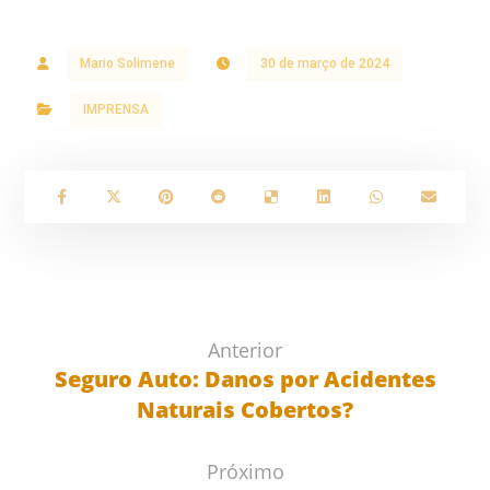
Mario Solimene
30 de março de 2024
IMPRENSA
Anterior
Seguro Auto: Danos por Acidentes
Naturais Cobertos?
Próximo