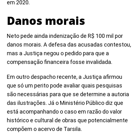
em 2020.
Danos morais
Neto pede ainda indenização de R$ 100 mil por
danos morais. A defesa das acusadas contestou,
mas a Justiça negou o pedido para que a
compensação financeira fosse invalidada.
Em outro despacho recente, a Justiça afirmou
que só um perito pode avaliar quais pesquisas
são necessárias para que se determine a autoria
das ilustrações. Já o Ministério Público diz que
está acompanhando o caso em razão do valor
histórico e cultural de obras que potencialmente
compõem o acervo de Tarsila.