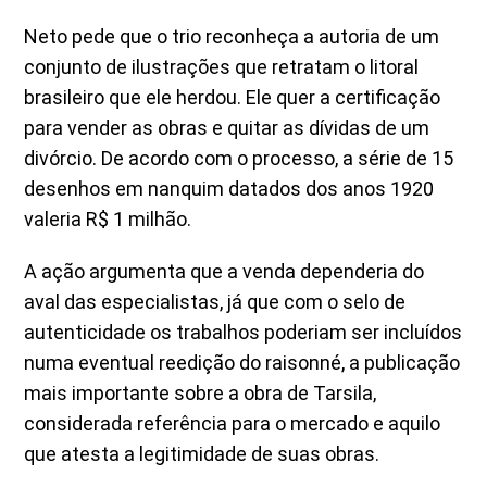
Neto pede que o trio reconheça a autoria de um
conjunto de ilustrações que retratam o litoral
brasileiro que ele herdou. Ele quer a certificação
para vender as obras e quitar as dívidas de um
divórcio. De acordo com o processo, a série de 15
desenhos em nanquim datados dos anos 1920
valeria R$ 1 milhão.
A ação argumenta que a venda dependeria do
aval das especialistas, já que com o selo de
autenticidade os trabalhos poderiam ser incluídos
numa eventual reedição do raisonné, a publicação
mais importante sobre a obra de Tarsila,
considerada referência para o mercado e aquilo
que atesta a legitimidade de suas obras.