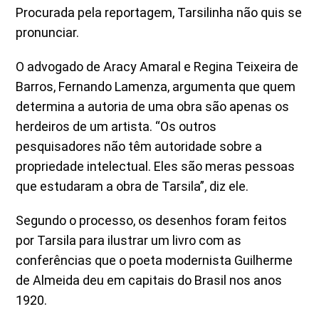
Procurada pela reportagem, Tarsilinha não quis se
pronunciar.
O advogado de Aracy Amaral e Regina Teixeira de
Barros, Fernando Lamenza, argumenta que quem
determina a autoria de uma obra são apenas os
herdeiros de um artista. “Os outros
pesquisadores não têm autoridade sobre a
propriedade intelectual. Eles são meras pessoas
que estudaram a obra de Tarsila”, diz ele.
Segundo o processo, os desenhos foram feitos
por Tarsila para ilustrar um livro com as
conferências que o poeta modernista Guilherme
de Almeida deu em capitais do Brasil nos anos
1920.