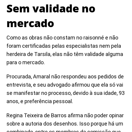
Sem validade no
mercado
Como as obras não constam no raisonné e não
foram certificadas pelas especialistas nem pela
herdeira de Tarsila, elas não têm validade alguma
para o mercado.
Procurada, Amaral não respondeu aos pedidos de
entrevista, e seu advogado afirmou que ela só vai
se manifestar no processo, devido à sua idade, 93
anos, e preferência pessoal.
Regina Teixeira de Barros afirma não poder opinar
sobre a autoria dos desenhos. Isso porque há um
combinado, entre os membros da comissão que