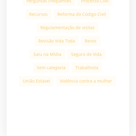
Perguntas Frequentes
Processo Civil
Recursos
Reforma do Código Civil
Regulamentação de visitas
Revisão Vida Toda
Revos
Saiu na Mídia
Seguro de Vida
Sem categoria
Trabalhista
União Estável
Violência contra a mulher