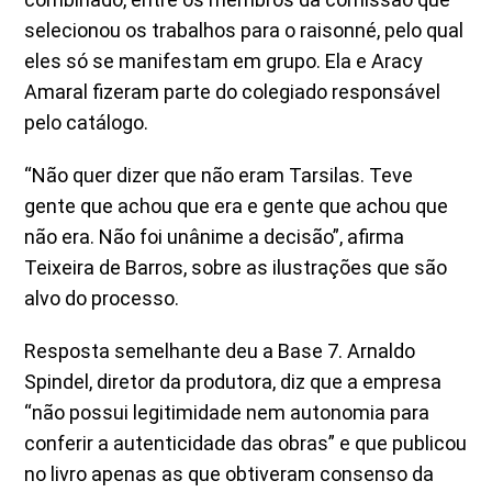
selecionou os trabalhos para o raisonné, pelo qual
eles só se manifestam em grupo. Ela e Aracy
Amaral fizeram parte do colegiado responsável
pelo catálogo.
“Não quer dizer que não eram Tarsilas. Teve
gente que achou que era e gente que achou que
não era. Não foi unânime a decisão”, afirma
Teixeira de Barros, sobre as ilustrações que são
alvo do processo.
Resposta semelhante deu a Base 7. Arnaldo
Spindel, diretor da produtora, diz que a empresa
“não possui legitimidade nem autonomia para
conferir a autenticidade das obras” e que publicou
no livro apenas as que obtiveram consenso da