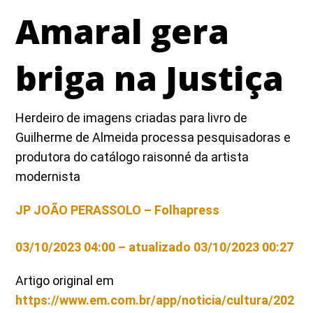
Amaral gera
briga na Justiça
Herdeiro de imagens criadas para livro de
Guilherme de Almeida processa pesquisadoras e
produtora do catálogo raisonné da artista
modernista
JP JOÃO PERASSOLO – Folhapress
03/10/2023 04:00
– atualizado 03/10/2023 00:27
Artigo original em
https://www.em.com.br/app/noticia/cultura/202