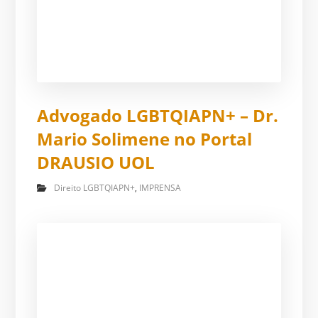
Advogado LGBTQIAPN+ – Dr.
Mario Solimene no Portal
DRAUSIO UOL
Direito LGBTQIAPN+
,
IMPRENSA