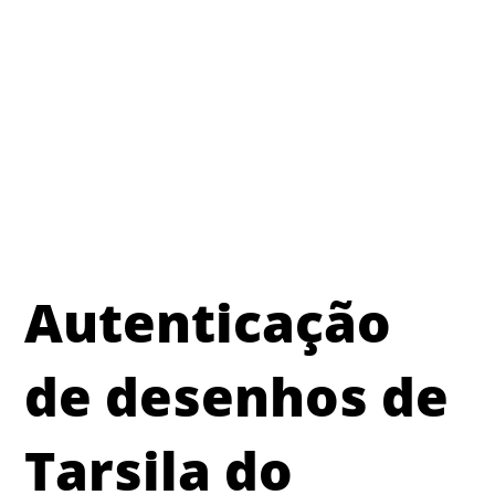
Autenticação
de desenhos de
Tarsila do