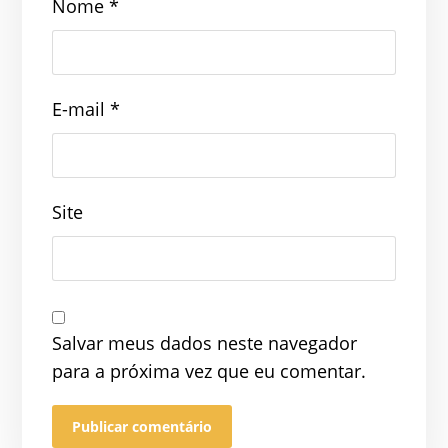
Nome
*
E-mail
*
Site
Salvar meus dados neste navegador
para a próxima vez que eu comentar.