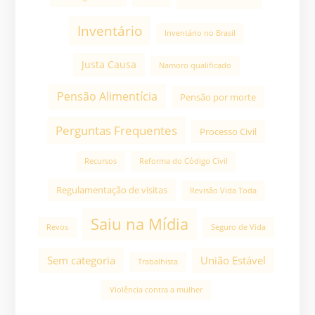
Inventário
Inventário no Brasil
Justa Causa
Namoro qualificado
Pensão Alimentícia
Pensão por morte
Perguntas Frequentes
Processo Civil
Recursos
Reforma do Código Civil
Regulamentação de visitas
Revisão Vida Toda
Saiu na Mídia
Revos
Seguro de Vida
Sem categoria
União Estável
Trabalhista
Violência contra a mulher