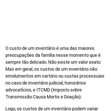
O custo de um inventário é uma das maiores
preocupações da família nesse momento que é
sempre tão delicado. Não existe um valor exato.
Mas em geral, os custos de um inventário são:
emolumentos em cartório ou custas processuais
no caso de inventário judicial, honorários
advocatícios, e ITCMD (Imposto sobre
Transmissão Causa Mortis e Doação).
Logo, os custos de um inventário podem variar