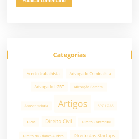
Categorias
Acerto trabalhista
Advogado Criminalista
Advogado LGBT
Alienação Parental
Artigos
Aposentadoria
BPC LOAS
Direito Civil
Dicas
Direito Contratual
DIreito das Startups
Direito da Criança Autista