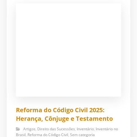
Reforma do Código Civil 2025:
Herança, Cônjuge e Testamento
Artigos
,
Direito das Sucessões
,
Inventário
,
Inventário no
Brasil
,
Reforma do Código Civil
,
Sem categoria