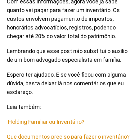
Com essas informações, agora você já sabe
quanto vai pagar para fazer um inventário. Os
custos envolvem pagamento de impostos,
honorários advocatícios, registros, podendo
chegar até 20% do valor total do patrimônio.
Lembrando que esse post não substitui o auxílio
de um bom advogado especialista em família.
Espero ter ajudado. E se você ficou com alguma
dúvida, basta deixar lá nos comentários que eu
esclareço.
Leia também:
Holding Familiar ou Inventário?
Que documentos preciso para fazer o inventário?