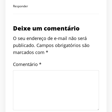
Responder
Deixe um comentário
O seu endereço de e-mail não será
publicado.
Campos obrigatórios são
marcados com
*
Comentário
*