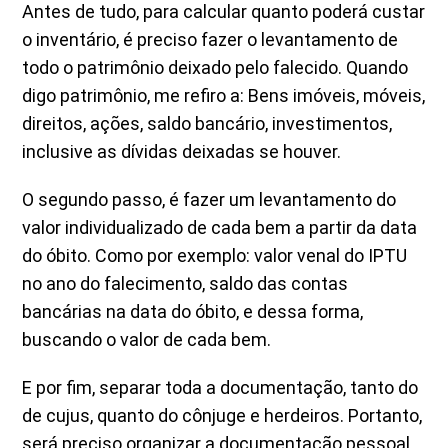
Antes de tudo, para calcular quanto poderá custar
o inventário, é preciso fazer o levantamento de
todo o patrimônio deixado pelo falecido. Quando
digo patrimônio, me refiro a: Bens imóveis, móveis,
direitos, ações, saldo bancário, investimentos,
inclusive as dívidas deixadas se houver.
O segundo passo, é fazer um levantamento do
valor individualizado de cada bem a partir da data
do óbito. Como por exemplo: valor venal do IPTU
no ano do falecimento, saldo das contas
bancárias na data do óbito, e dessa forma,
buscando o valor de cada bem.
E por fim, separar toda a documentação, tanto do
de cujus, quanto do cônjuge e herdeiros. Portanto,
será preciso organizar a documentação pessoal