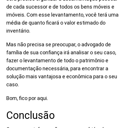
de cada sucessor e de todos os bens móveis e
imóveis. Com esse levantamento, você terá uma
média de quanto ficará o valor estimado do
inventário.
Mas não precisa se preocupar, o advogado de
família de sua confiança irá analisar o seu caso,
fazer o levantamento de todo o patrimônio e
documentação necessária, para encontrar a
solução mais vantajosa e econômica para o seu
caso.
Bom, fico por aqui.
Conclusão