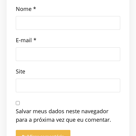
Nome
*
E-mail
*
Site
Salvar meus dados neste navegador
para a próxima vez que eu comentar.