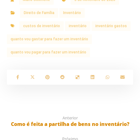
Direito de Família
Inventário
custos de inventário
inventário
inventário gastos
quanto vou gastar para fazer um inventário
quanto vou pagar para fazer um inventário
Anterior
Como é feita a partilha de bens no inventário?
Próximo