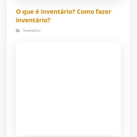
O que é inventário? Como fazer
inventário?
Inventário