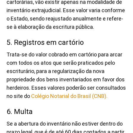
cartorárias, vão existir apenas na modalidade de
inventário extrajudicial. Esse valor varia conforme
o Estado, sendo reajustado anualmente e refere-
se à elaboração da escritura pública.
5. Registros em cartório
Trata-se do valor cobrado em cartório para arcar
com todos os atos que serão praticados pelo
escriturário, para a regularização da nova
propriedade dos bens inventariados em favor dos
herdeiros. Esses valores poderão ser consultados
no site do
Colégio Notarial do Brasil (CNB).
6. Multa
Se a abertura do inventário não estiver dentro do
prazo legal, que é de até 60 dias contados a partir