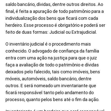
saldo bancário, dívidas, dentre outros direitos. Ao
final, é feita a apuração de todo patrimônio para a
individualização dos bens que ficará com cada
herdeiro. Esse processo é obrigatório e poderá ser
feito de duas formas: Judicial ou Extrajudicial.
O inventário judicial é o procedimento mais
conhecido. O advogado de confiança da família
entra com uma ação na justiça para que o juiz
faça a avaliação de todo o patrimônio e dívidas
deixados pelo falecido, tais como imóveis, bens
móveis, automóveis, saldo bancário, dentre
outros. E será nomeado um inventariante que
ficará responsável tanto pelo andamento do
processo, quanto pelos bens até o fim da ação.