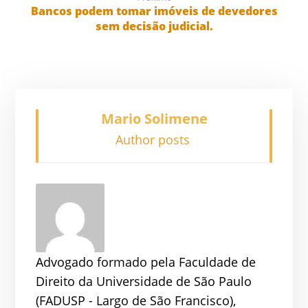
Bancos podem tomar imóveis de devedores
sem decisão judicial.
Mario Solimene
Author posts
Advogado formado pela Faculdade de
Direito da Universidade de São Paulo
(FADUSP - Largo de São Francisco),