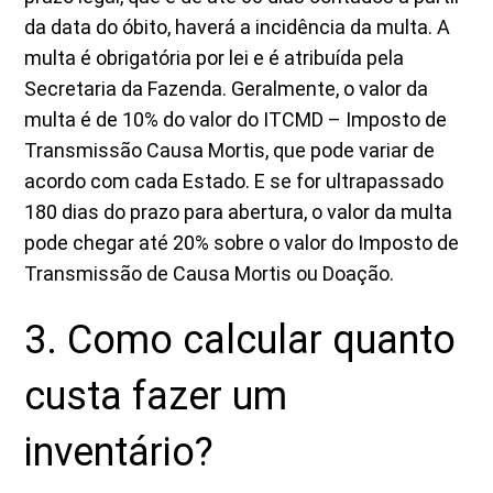
da data do óbito, haverá a incidência da multa. A
multa é obrigatória por lei e é atribuída pela
Secretaria da Fazenda. Geralmente, o valor da
multa é de 10% do valor do ITCMD – Imposto de
Transmissão Causa Mortis, que pode variar de
acordo com cada Estado. E se for ultrapassado
180 dias do prazo para abertura, o valor da multa
pode chegar até 20% sobre o valor do Imposto de
Transmissão de Causa Mortis ou Doação.
3. Como calcular quanto
custa fazer um
inventário?