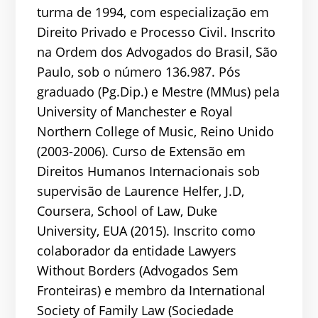
turma de 1994, com especialização em
Direito Privado e Processo Civil. Inscrito
na Ordem dos Advogados do Brasil, São
Paulo, sob o número 136.987. Pós
graduado (Pg.Dip.) e Mestre (MMus) pela
University of Manchester e Royal
Northern College of Music, Reino Unido
(2003-2006). Curso de Extensão em
Direitos Humanos Internacionais sob
supervisão de Laurence Helfer, J.D,
Coursera, School of Law, Duke
University, EUA (2015). Inscrito como
colaborador da entidade Lawyers
Without Borders (Advogados Sem
Fronteiras) e membro da International
Society of Family Law (Sociedade