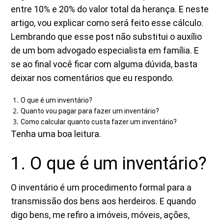
entre 10% e 20% do valor total da herança. E neste
artigo, vou explicar como será feito esse cálculo.
Lembrando que esse post não substitui o auxílio
de um bom advogado especialista em família. E
se ao final você ficar com alguma dúvida, basta
deixar nos comentários que eu respondo.
O que é um inventário?
Quanto vou pagar para fazer um inventário?
Como calcular quanto custa fazer um inventário?
Tenha uma boa leitura.
1. O que é um inventário?
O inventário é um procedimento formal para a
transmissão dos bens aos herdeiros. E quando
digo bens, me refiro a imóveis, móveis, ações,