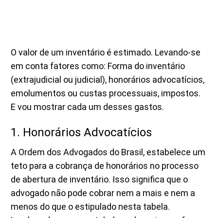
O valor de um inventário é estimado. Levando-se
em conta fatores como: Forma do inventário
(extrajudicial ou judicial), honorários advocatícios,
emolumentos ou custas processuais, impostos.
E vou mostrar cada um desses gastos.
1. Honorários Advocatícios
A Ordem dos Advogados do Brasil, estabelece um
teto para a cobrança de honorários no processo
de abertura de inventário. Isso significa que o
advogado não pode cobrar nem a mais e nem a
menos do que o estipulado nesta tabela.