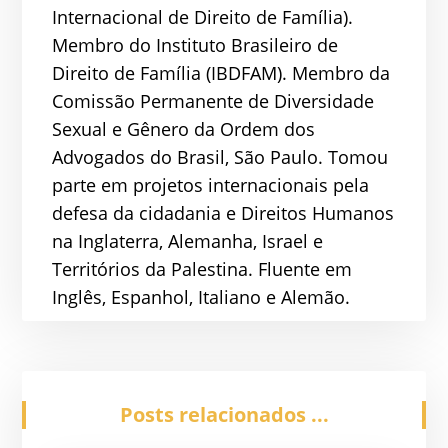
Internacional de Direito de Família).
Membro do Instituto Brasileiro de
Direito de Família (IBDFAM). Membro da
Comissão Permanente de Diversidade
Sexual e Gênero da Ordem dos
Advogados do Brasil, São Paulo. Tomou
parte em projetos internacionais pela
defesa da cidadania e Direitos Humanos
na Inglaterra, Alemanha, Israel e
Territórios da Palestina. Fluente em
Inglês, Espanhol, Italiano e Alemão.
Posts relacionados ...