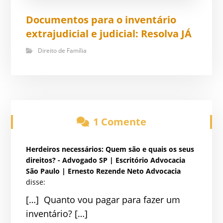
Documentos para o inventário
extrajudicial e judicial: Resolva JÁ
Direito de Família
1 Comente
Herdeiros necessários: Quem são e quais os seus
direitos? - Advogado SP | Escritório Advocacia
São Paulo | Ernesto Rezende Neto Advocacia
disse:
[…] Quanto vou pagar para fazer um
inventário? […]