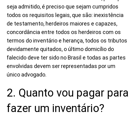
seja admitido, é preciso que sejam cumpridos
todos os requisitos legais, que são: inexistência
de testamento, herdeiros maiores e capazes,
concordância entre todos os herdeiros com os
termos do inventário e herança, todos os tributos
devidamente quitados, o último domicílio do
falecido deve ter sido no Brasil e todas as partes
envolvidas devem ser representadas por um
único advogado.
2. Quanto vou pagar para
fazer um inventário?