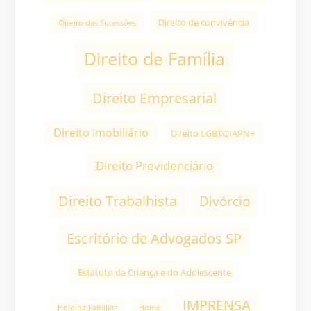
Direito de convivência
Direito das Sucessões
Direito de Família
Direito Empresarial
Direito Imobiliário
Direito LGBTQIAPN+
Direito Previdenciário
Direito Trabalhista
Divórcio
Escritório de Advogados SP
Estatuto da Criança e do Adolescente
IMPRENSA
Holding Familiar
Home