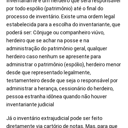
Inventariante é um herdeiro que será responsável
por todo espólio (patrimônio) até o final do
processo de inventário. Existe uma ordem legal
estabelecida para a escolha do inventariante, que
poderá ser: Cônjuge ou companheiro viúvo,
herdeiro que se achar na posse e na
administração do patrimônio geral, qualquer
herdeiro caso nenhum se apresente para
administrar o patrimônio (espólio), herdeiro menor
desde que representado legalmente,
testamenteiro desde que seja o responsável por
administrar a herança, cessionário do herdeiro,
pessoa estranha idônea quando não houver
inventariante judicial
Já o inventário extrajudicial pode ser feito
diretamente via cartório de notas. Mas, para que