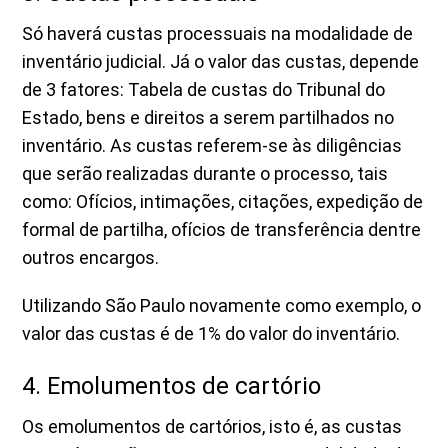
Só haverá custas processuais na modalidade de
inventário judicial. Já o valor das custas, depende
de 3 fatores: Tabela de custas do Tribunal do
Estado, bens e direitos a serem partilhados no
inventário. As custas referem-se às diligências
que serão realizadas durante o processo, tais
como: Ofícios, intimações, citações, expedição de
formal de partilha, ofícios de transferência dentre
outros encargos.
Utilizando São Paulo novamente como exemplo, o
valor das custas é de 1% do valor do inventário.
4. Emolumentos de cartório
Os emolumentos de cartórios, isto é, as custas