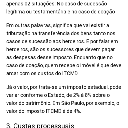
apenas 02 situações: No caso de sucessão
legítima ou testamentária e no caso de doação
Em outras palavras, significa que vai existir a
tributação na transferência dos bens tanto nos
casos de sucessão aos herdeiros. E por falar em
herdeiros, são os sucessores que devem pagar
as despesas desse imposto. Enquanto que no
caso de doação, quem recebe o imóvel é que deve
arcar com os custos do ITCMD.
Já o valor, por trata-se um imposto estadual, pode
variar conforme o Estado, de 2% à 8% sobre o
valor do patrimônio. Em São Paulo, por exemplo, o
valor do imposto ITCMD é de 4%.
3. Custas processuais