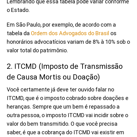
Lembrando que essa tabela pode variar conforme
o Estado.
Em São Paulo, por exemplo, de acordo com a
tabela da
Ordem dos Advogados do Brasil
os
honorários advocatícios variam de 8% à 10% sob o
valor total do patrimônio.
2. ITCMD (Imposto de Transmissão
de Causa Mortis ou Doação)
Você certamente já deve ter ouvido falar no
ITCMD, que é o imposto cobrado sobre doações e
heranças. Sempre que um bem é repassado a
outra pessoa, o imposto ITCMD vai incidir sobre o
valor do bem transmitido. O que você precisa
saber, é que a cobrança do ITCMD vai existir em