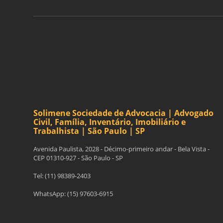
Solimene Sociedade de Advocacia | Advogado
Civil, Família, Inventário, Imobiliário e
Trabalhista | São Paulo | SP
Avenida Paulista, 2028 - Décimo-primeiro andar - Bela Vista -
CEP 01310-927 - São Paulo - SP
Tel: (11) 98389-2403
WhatsApp: (15) 97603-6915