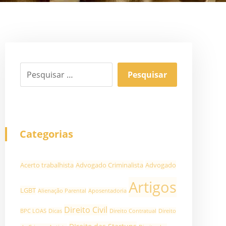
Categorias
Acerto trabalhista
Advogado Criminalista
Advogado
Artigos
LGBT
Alienação Parental
Aposentadoria
Direito Civil
BPC LOAS
Dicas
Direito Contratual
Direito