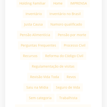
Holding Familiar
Home
IMPRENSA
Inventário
Inventário no Brasil
Justa Causa
Namoro qualificado
Pensão Alimentícia
Pensão por morte
Perguntas Frequentes
Processo Civil
Recursos
Reforma do Código Civil
Regulamentação de visitas
Revisão Vida Toda
Revos
Saiu na Mídia
Seguro de Vida
Sem categoria
Trabalhista