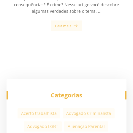
consequências? É crime? Nesse artigo você descobre
algumas verdades sobre o tema. ...
Leia mais
Categorias
Acerto trabalhista
Advogado Criminalista
Advogado LGBT
Alienação Parental