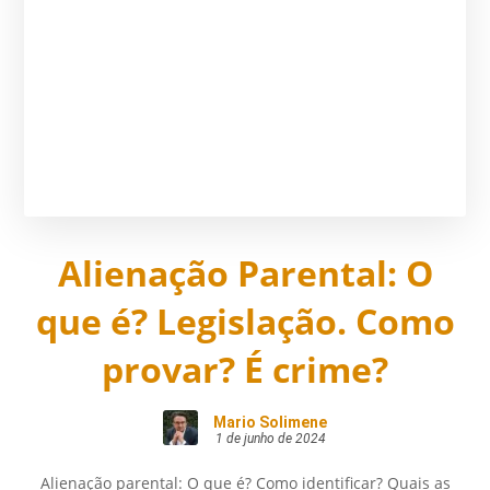
Alienação Parental: O
que é? Legislação. Como
provar? É crime?
Mario Solimene
1 de junho de 2024
Alienação parental: O que é? Como identificar? Quais as