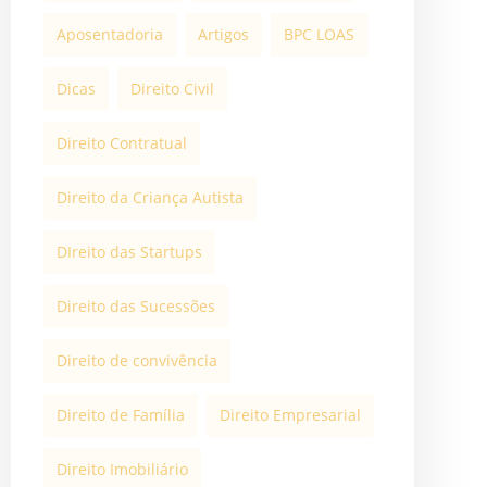
Aposentadoria
Artigos
BPC LOAS
Dicas
Direito Civil
Direito Contratual
Direito da Criança Autista
DIreito das Startups
Direito das Sucessões
Direito de convivência
Direito de Família
Direito Empresarial
Direito Imobiliário