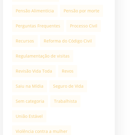
Pensão Alimentícia
Pensão por morte
Perguntas Frequentes
Processo Civil
Recursos
Reforma do Código Civil
Regulamentação de visitas
Revisão Vida Toda
Revos
Saiu na Mídia
Seguro de Vida
Sem categoria
Trabalhista
União Estável
Violência contra a mulher