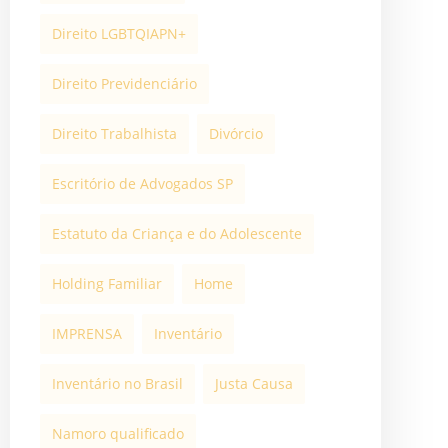
Direito LGBTQIAPN+
Direito Previdenciário
Direito Trabalhista
Divórcio
Escritório de Advogados SP
Estatuto da Criança e do Adolescente
Holding Familiar
Home
IMPRENSA
Inventário
Inventário no Brasil
Justa Causa
Namoro qualificado