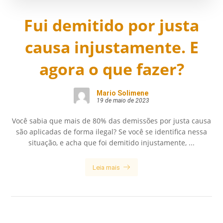
Fui demitido por justa
causa injustamente. E
agora o que fazer?
Mario Solimene
19 de maio de 2023
Você sabia que mais de 80% das demissões por justa causa
são aplicadas de forma ilegal? Se você se identifica nessa
situação, e acha que foi demitido injustamente, ...
Leia mais