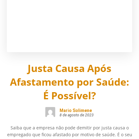
Justa Causa Após
Afastamento por Saúde:
É Possível?
Mario Solimene
8 de agosto de 2023
Saiba que a empresa não pode demitir por justa causa o
empregado que ficou afastado por motivo de saúde. É o seu