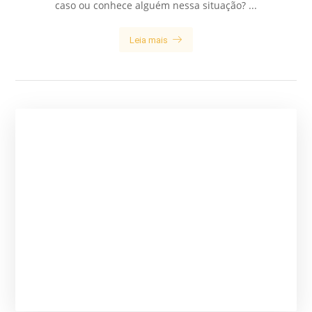
caso ou conhece alguém nessa situação? ...
Leia mais