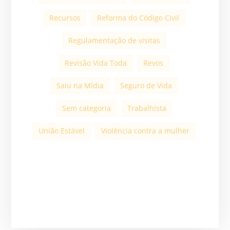
Recursos
Reforma do Código Civil
Regulamentação de visitas
Revisão Vida Toda
Revos
Saiu na Mídia
Seguro de Vida
Sem categoria
Trabalhista
União Estável
Violência contra a mulher