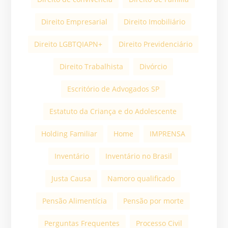
Direito Empresarial
Direito Imobiliário
Direito LGBTQIAPN+
Direito Previdenciário
Direito Trabalhista
Divórcio
Escritório de Advogados SP
Estatuto da Criança e do Adolescente
Holding Familiar
Home
IMPRENSA
Inventário
Inventário no Brasil
Justa Causa
Namoro qualificado
Pensão Alimentícia
Pensão por morte
Perguntas Frequentes
Processo Civil