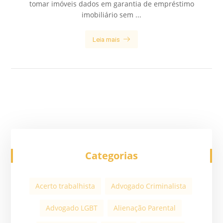
tomar imóveis dados em garantia de empréstimo
imobiliário sem ...
Leia mais
Categorias
Acerto trabalhista
Advogado Criminalista
Advogado LGBT
Alienação Parental