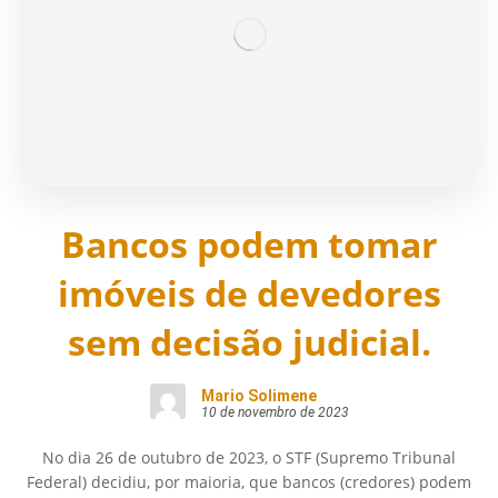
Bancos podem tomar
imóveis de devedores
sem decisão judicial.
Mario Solimene
10 de novembro de 2023
No dia 26 de outubro de 2023, o STF (Supremo Tribunal
Federal) decidiu, por maioria, que bancos (credores) podem