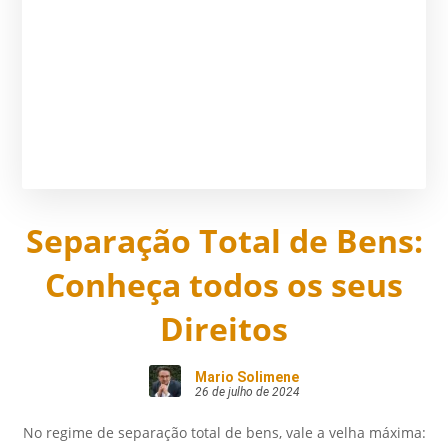
Separação Total de Bens:
Conheça todos os seus
Direitos
Mario Solimene
26 de julho de 2024
No regime de separação total de bens, vale a velha máxima: