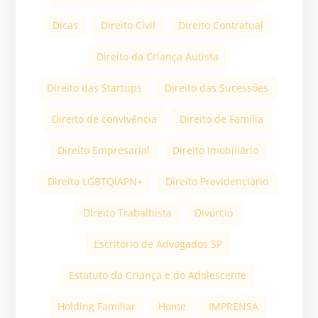
Dicas
Direito Civil
Direito Contratual
Direito da Criança Autista
DIreito das Startups
Direito das Sucessões
Direito de convivência
Direito de Família
Direito Empresarial
Direito Imobiliário
Direito LGBTQIAPN+
Direito Previdenciário
Direito Trabalhista
Divórcio
Escritório de Advogados SP
Estatuto da Criança e do Adolescente
Holding Familiar
Home
IMPRENSA