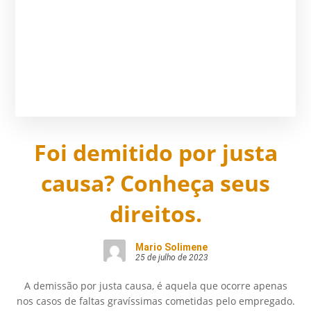
Foi demitido por justa
causa? Conheça seus
direitos.
Mario Solimene
25 de julho de 2023
A demissão por justa causa, é aquela que ocorre apenas
nos casos de faltas gravíssimas cometidas pelo empregado.