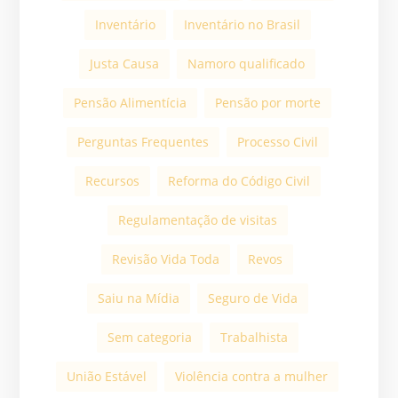
Inventário
Inventário no Brasil
Justa Causa
Namoro qualificado
Pensão Alimentícia
Pensão por morte
Perguntas Frequentes
Processo Civil
Recursos
Reforma do Código Civil
Regulamentação de visitas
Revisão Vida Toda
Revos
Saiu na Mídia
Seguro de Vida
Sem categoria
Trabalhista
União Estável
Violência contra a mulher