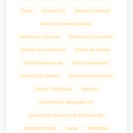
Dicas
Direito Civil
Direito Contratual
Direito da Criança Autista
DIreito das Startups
Direito das Sucessões
Direito de convivência
Direito de Família
Direito Empresarial
Direito Imobiliário
Direito LGBTQIAPN+
Direito Previdenciário
Direito Trabalhista
Divórcio
Escritório de Advogados SP
Estatuto da Criança e do Adolescente
Holding Familiar
Home
IMPRENSA