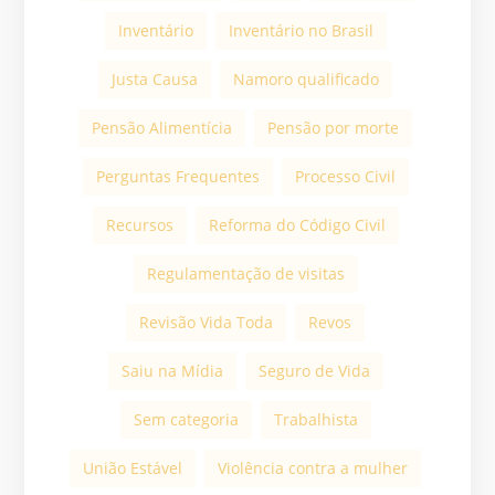
Inventário
Inventário no Brasil
Justa Causa
Namoro qualificado
Pensão Alimentícia
Pensão por morte
Perguntas Frequentes
Processo Civil
Recursos
Reforma do Código Civil
Regulamentação de visitas
Revisão Vida Toda
Revos
Saiu na Mídia
Seguro de Vida
Sem categoria
Trabalhista
União Estável
Violência contra a mulher