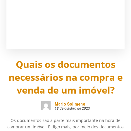
Quais os documentos
necessários na compra e
venda de um imóvel?
Mario Solimene
18 de outubro de 2023
Os documentos são a parte mais importante na hora de
comprar um imóvel. E digo mais, por meio dos documentos