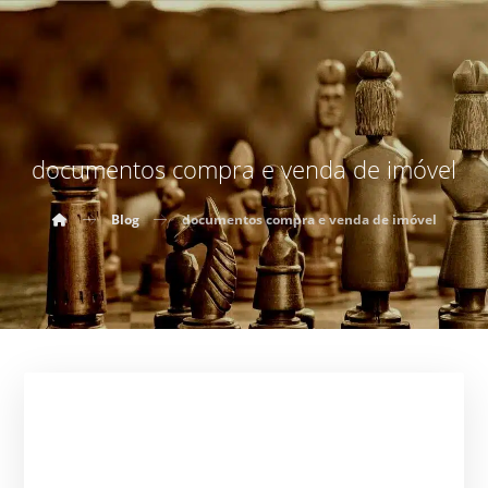
documentos compra e venda de imóvel
Blog
documentos compra e venda de imóvel