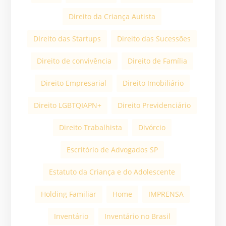
Direito da Criança Autista
DIreito das Startups
Direito das Sucessões
Direito de convivência
Direito de Família
Direito Empresarial
Direito Imobiliário
Direito LGBTQIAPN+
Direito Previdenciário
Direito Trabalhista
Divórcio
Escritório de Advogados SP
Estatuto da Criança e do Adolescente
Holding Familiar
Home
IMPRENSA
Inventário
Inventário no Brasil