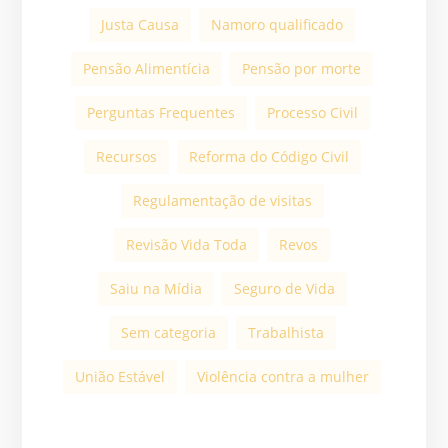
Justa Causa
Namoro qualificado
Pensão Alimentícia
Pensão por morte
Perguntas Frequentes
Processo Civil
Recursos
Reforma do Código Civil
Regulamentação de visitas
Revisão Vida Toda
Revos
Saiu na Mídia
Seguro de Vida
Sem categoria
Trabalhista
União Estável
Violência contra a mulher