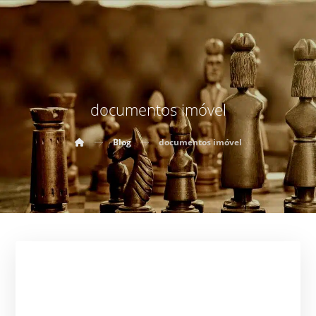
documentos imóvel
Blog
documentos imóvel