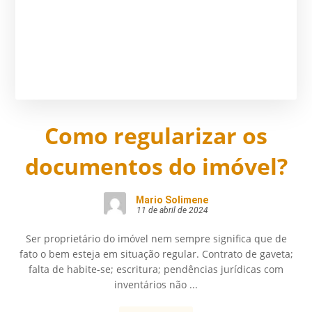
Como regularizar os
documentos do imóvel?
Mario Solimene
11 de abril de 2024
Ser proprietário do imóvel nem sempre significa que de
fato o bem esteja em situação regular. Contrato de gaveta;
falta de habite-se; escritura; pendências jurídicas com
inventários não ...