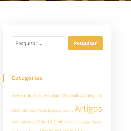
Categorias
Acerto trabalhista
Advogado Criminalista
Advogado
Artigos
LGBT
Alienação Parental
Aposentadoria
Direito Civil
BPC LOAS
Dicas
Direito Contratual
Direito