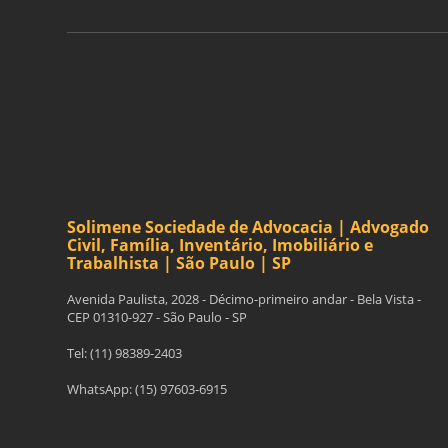
Solimene Sociedade de Advocacia | Advogado
Civil, Família, Inventário, Imobiliário e
Trabalhista | São Paulo | SP
Avenida Paulista, 2028 - Décimo-primeiro andar - Bela Vista -
CEP 01310-927 - São Paulo - SP
Tel: (11) 98389-2403
WhatsApp: (15) 97603-6915