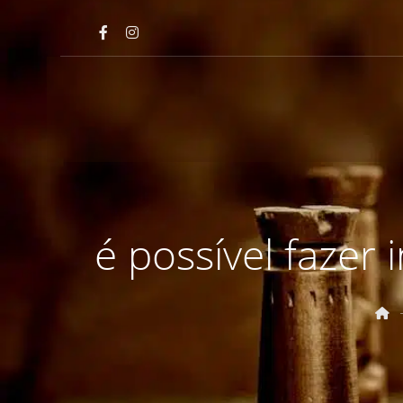
é possível fazer