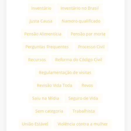
Inventário
Inventário no Brasil
Justa Causa
Namoro qualificado
Pensão Alimentícia
Pensão por morte
Perguntas Frequentes
Processo Civil
Recursos
Reforma do Código Civil
Regulamentação de visitas
Revisão Vida Toda
Revos
Saiu na Mídia
Seguro de Vida
Sem categoria
Trabalhista
União Estável
Violência contra a mulher