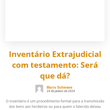
Inventário Extrajudicial
com testamento: Será
que dá?
Mario Solimene
24 de janeiro de 2024
O inventário é um procedimento formal para a transmissão
dos bens aos herdeiros ou para quem o falecido deixou