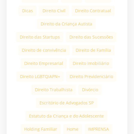
Dicas
Direito Civil
Direito Contratual
Direito da Criança Autista
DIreito das Startups
Direito das Sucessões
Direito de convivência
Direito de Família
Direito Empresarial
Direito Imobiliário
Direito LGBTQIAPN+
Direito Previdenciário
Direito Trabalhista
Divórcio
Escritório de Advogados SP
Estatuto da Criança e do Adolescente
Holding Familiar
Home
IMPRENSA