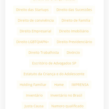
DIreito das Startups
Direito das Sucessões
Direito de convivência
Direito de Família
Direito Empresarial
Direito Imobiliário
Direito LGBTQIAPN+
Direito Previdenciário
Direito Trabalhista
Divórcio
Escritório de Advogados SP
Estatuto da Criança e do Adolescente
Holding Familiar
Home
IMPRENSA
Inventário
Inventário no Brasil
Justa Causa
Namoro qualificado