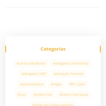
Categorias
Acerto trabalhista
Advogado Criminalista
Advogado LGBT
Alienação Parental
Aposentadoria
Artigos
BPC LOAS
Dicas
Direito Civil
Direito Contratual
Direito da Criança Autista