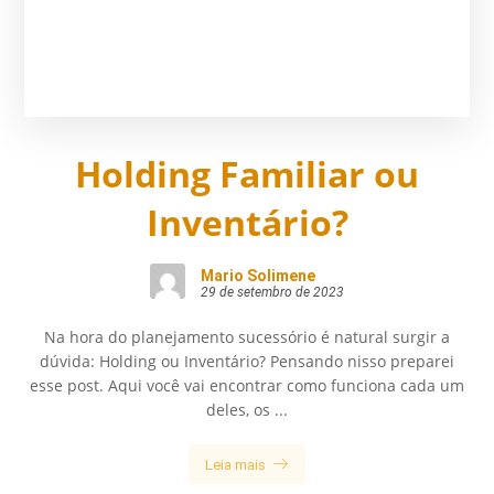
Holding Familiar ou
Inventário?
Mario Solimene
29 de setembro de 2023
Na hora do planejamento sucessório é natural surgir a
dúvida: Holding ou Inventário? Pensando nisso preparei
esse post. Aqui você vai encontrar como funciona cada um
deles, os ...
Leia mais