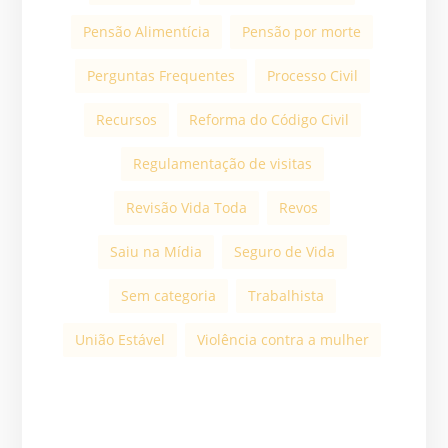
Pensão Alimentícia
Pensão por morte
Perguntas Frequentes
Processo Civil
Recursos
Reforma do Código Civil
Regulamentação de visitas
Revisão Vida Toda
Revos
Saiu na Mídia
Seguro de Vida
Sem categoria
Trabalhista
União Estável
Violência contra a mulher