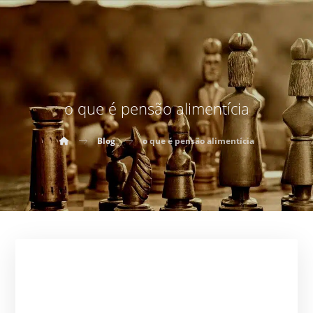
o que é pensão alimentícia
Blog
o que é pensão alimentícia