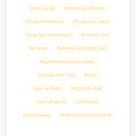
Justa Causa
Namoro qualificado
Pensão Alimentícia
Pensão por morte
Perguntas Frequentes
Processo Civil
Recursos
Reforma do Código Civil
Regulamentação de visitas
Revisão Vida Toda
Revos
Saiu na Mídia
Seguro de Vida
Sem categoria
Trabalhista
União Estável
Violência contra a mulher