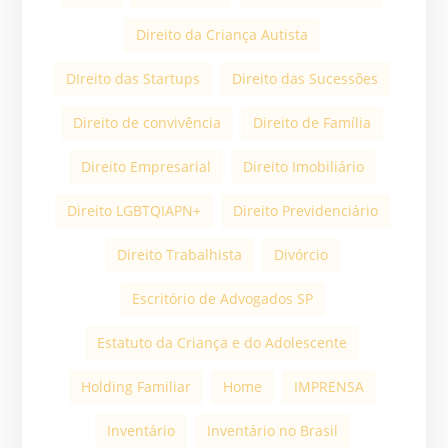
Direito da Criança Autista
DIreito das Startups
Direito das Sucessões
Direito de convivência
Direito de Família
Direito Empresarial
Direito Imobiliário
Direito LGBTQIAPN+
Direito Previdenciário
Direito Trabalhista
Divórcio
Escritório de Advogados SP
Estatuto da Criança e do Adolescente
Holding Familiar
Home
IMPRENSA
Inventário
Inventário no Brasil