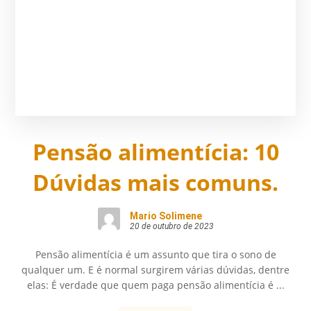
Pensão alimentícia: 10
Dúvidas mais comuns.
Mario Solimene
20 de outubro de 2023
Pensão alimentícia é um assunto que tira o sono de
qualquer um. E é normal surgirem várias dúvidas, dentre
elas: É verdade que quem paga pensão alimentícia é ...