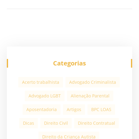
Categorias
Acerto trabalhista
Advogado Criminalista
Advogado LGBT
Alienação Parental
Aposentadoria
Artigos
BPC LOAS
Dicas
Direito Civil
Direito Contratual
Direito da Criança Autista