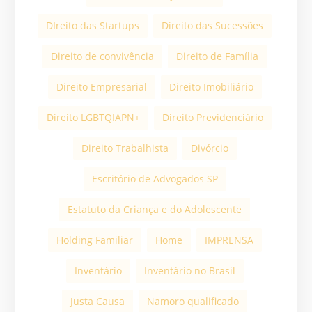
DIreito das Startups
Direito das Sucessões
Direito de convivência
Direito de Família
Direito Empresarial
Direito Imobiliário
Direito LGBTQIAPN+
Direito Previdenciário
Direito Trabalhista
Divórcio
Escritório de Advogados SP
Estatuto da Criança e do Adolescente
Holding Familiar
Home
IMPRENSA
Inventário
Inventário no Brasil
Justa Causa
Namoro qualificado