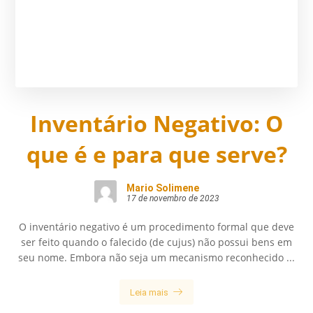
Inventário Negativo: O
que é e para que serve?
Mario Solimene
17 de novembro de 2023
O inventário negativo é um procedimento formal que deve
ser feito quando o falecido (de cujus) não possui bens em
seu nome. Embora não seja um mecanismo reconhecido ...
Leia mais