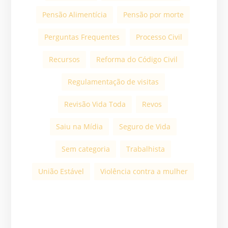
Pensão Alimentícia
Pensão por morte
Perguntas Frequentes
Processo Civil
Recursos
Reforma do Código Civil
Regulamentação de visitas
Revisão Vida Toda
Revos
Saiu na Mídia
Seguro de Vida
Sem categoria
Trabalhista
União Estável
Violência contra a mulher