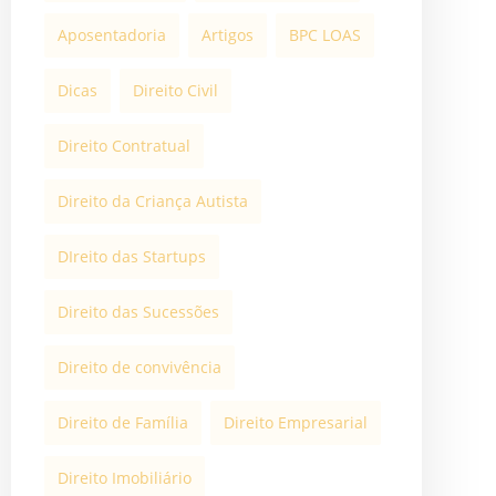
Aposentadoria
Artigos
BPC LOAS
Dicas
Direito Civil
Direito Contratual
Direito da Criança Autista
DIreito das Startups
Direito das Sucessões
Direito de convivência
Direito de Família
Direito Empresarial
Direito Imobiliário