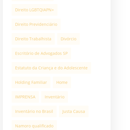
Direito LGBTQIAPN+
Direito Previdenciário
Direito Trabalhista
Divórcio
Escritório de Advogados SP
Estatuto da Criança e do Adolescente
Holding Familiar
Home
IMPRENSA
Inventário
Inventário no Brasil
Justa Causa
Namoro qualificado