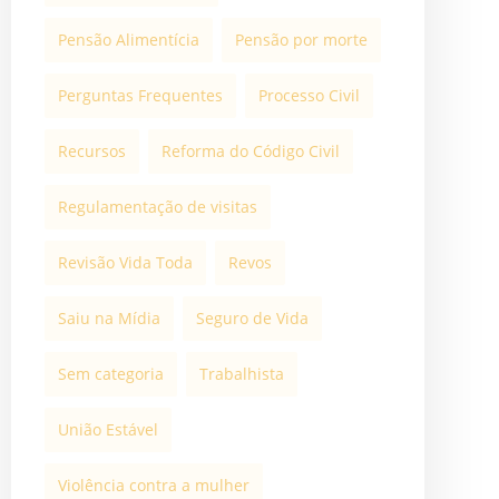
Pensão Alimentícia
Pensão por morte
Perguntas Frequentes
Processo Civil
Recursos
Reforma do Código Civil
Regulamentação de visitas
Revisão Vida Toda
Revos
Saiu na Mídia
Seguro de Vida
Sem categoria
Trabalhista
União Estável
Violência contra a mulher