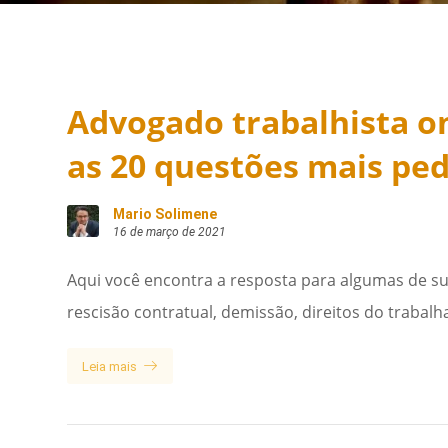
Advogado trabalhista on
as 20 questões mais pe
Mario Solimene
16 de março de 2021
Aqui você encontra a resposta para algumas de su
rescisão contratual, demissão, direitos do trabalh
Leia mais