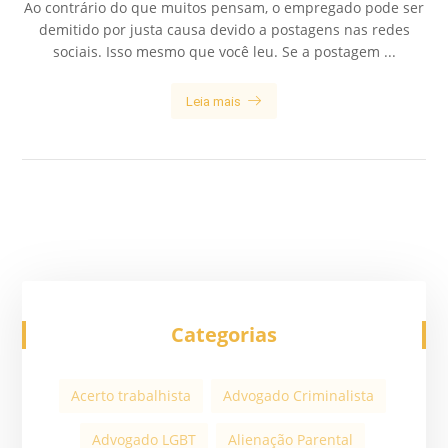
Ao contrário do que muitos pensam, o empregado pode ser
demitido por justa causa devido a postagens nas redes
sociais. Isso mesmo que você leu. Se a postagem ...
Leia mais
Categorias
Acerto trabalhista
Advogado Criminalista
Advogado LGBT
Alienação Parental