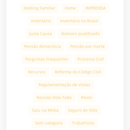
Holding Familiar
Home
IMPRENSA
Inventário
Inventário no Brasil
Justa Causa
Namoro qualificado
Pensão Alimentícia
Pensão por morte
Perguntas Frequentes
Processo Civil
Recursos
Reforma do Código Civil
Regulamentação de visitas
Revisão Vida Toda
Revos
Saiu na Mídia
Seguro de Vida
Sem categoria
Trabalhista