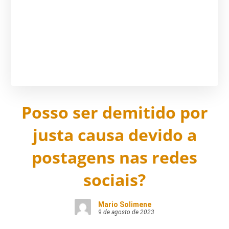
Posso ser demitido por
justa causa devido a
postagens nas redes
sociais?
Mario Solimene
9 de agosto de 2023