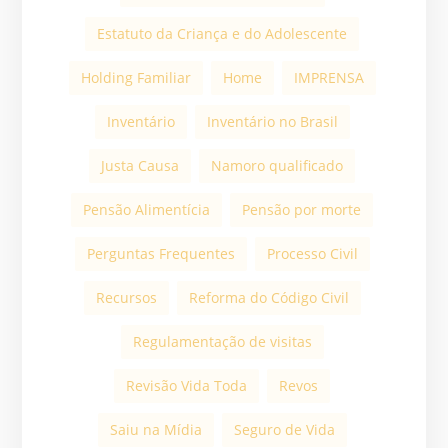
Estatuto da Criança e do Adolescente
Holding Familiar
Home
IMPRENSA
Inventário
Inventário no Brasil
Justa Causa
Namoro qualificado
Pensão Alimentícia
Pensão por morte
Perguntas Frequentes
Processo Civil
Recursos
Reforma do Código Civil
Regulamentação de visitas
Revisão Vida Toda
Revos
Saiu na Mídia
Seguro de Vida