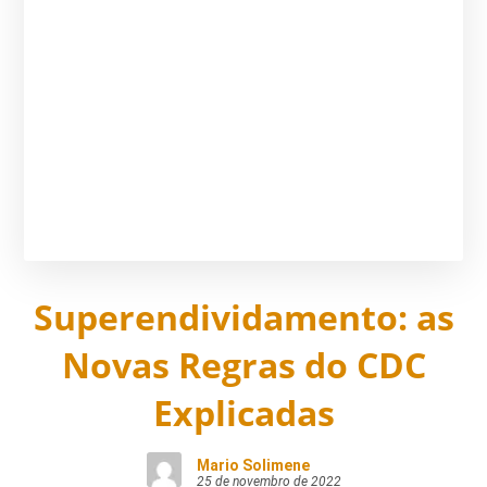
Superendividamento: as
Novas Regras do CDC
Explicadas
Mario Solimene
25 de novembro de 2022