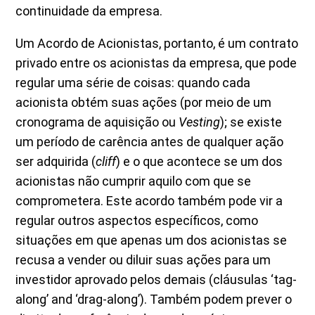
continuidade da empresa.
Um Acordo de Acionistas, portanto, é um contrato
privado entre os acionistas da empresa, que pode
regular uma série de coisas: quando cada
acionista obtém suas ações (por meio de um
cronograma de aquisição ou
Vesting
); se existe
um período de carência antes de qualquer ação
ser adquirida (
cliff
) e o que acontece se um dos
acionistas não cumprir aquilo com que se
comprometera. Este acordo também pode vir a
regular outros aspectos específicos, como
situações em que apenas um dos acionistas se
recusa a vender ou diluir suas ações para um
investidor aprovado pelos demais (cláusulas ‘tag-
along’ and ‘drag-along’). Também podem prever o