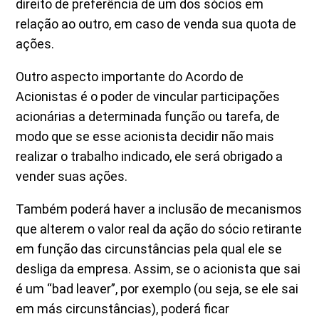
direito de preferência de um dos sócios em
relação ao outro, em caso de venda sua quota de
ações.
Outro aspecto importante do Acordo de
Acionistas é o poder de vincular participações
acionárias a determinada função ou tarefa, de
modo que se esse acionista decidir não mais
realizar o trabalho indicado, ele será obrigado a
vender suas ações.
Também poderá haver a inclusão de mecanismos
que alterem o valor real da ação do sócio retirante
em função das circunstâncias pela qual ele se
desliga da empresa. Assim, se o acionista que sai
é um “bad leaver”, por exemplo (ou seja, se ele sai
em más circunstâncias), poderá ficar