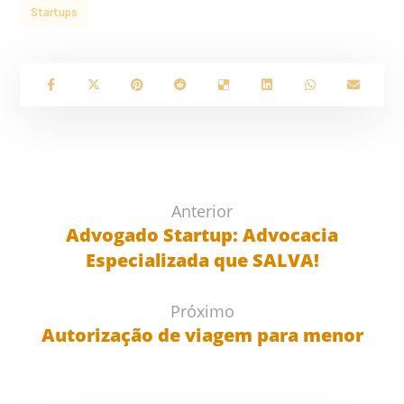
Startups
Anterior
Advogado Startup: Advocacia
Especializada que SALVA!
Próximo
Autorização de viagem para menor