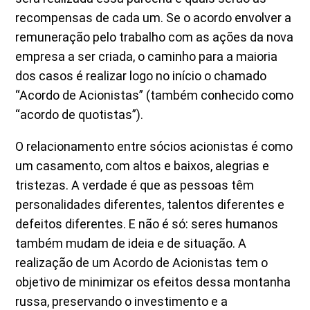
recompensas de cada um. Se o acordo envolver a
remuneração pelo trabalho com as ações da nova
empresa a ser criada, o caminho para a maioria
dos casos é realizar logo no início o chamado
“Acordo de Acionistas” (também conhecido como
“acordo de quotistas”).
O relacionamento entre sócios acionistas é como
um casamento, com altos e baixos, alegrias e
tristezas. A verdade é que as pessoas têm
personalidades diferentes, talentos diferentes e
defeitos diferentes. E não é só: seres humanos
também mudam de ideia e de situação. A
realização de um Acordo de Acionistas tem o
objetivo de minimizar os efeitos dessa montanha
russa, preservando o investimento e a