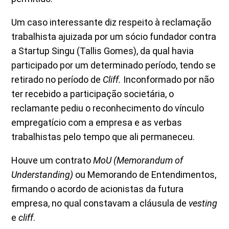
Um caso interessante diz respeito à reclamação
trabalhista ajuizada por um sócio fundador contra
a Startup Singu (Tallis Gomes), da qual havia
participado por um determinado período, tendo se
retirado no período de
Cliff.
Inconformado por não
ter recebido a participação societária, o
reclamante pediu o reconhecimento do vínculo
empregatício com a empresa e as verbas
trabalhistas pelo tempo que ali permaneceu.
Houve um contrato
MoU (Memorandum of
Understanding)
ou Memorando de Entendimentos,
firmando o acordo de acionistas da futura
empresa, no qual constavam a cláusula de
vesting
e
cliff
.