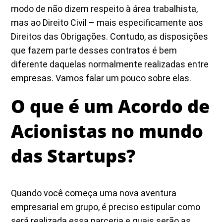
modo de não dizem respeito à área trabalhista,
mas ao Direito Civil – mais especificamente aos
Direitos das Obrigações. Contudo, as disposições
que fazem parte desses contratos é bem
diferente daquelas normalmente realizadas entre
empresas. Vamos falar um pouco sobre elas.
O que é um Acordo de
Acionistas no mundo
das Startups?
Quando você começa uma nova aventura
empresarial em grupo, é preciso estipular como
será realizada essa parceria e quais serão as