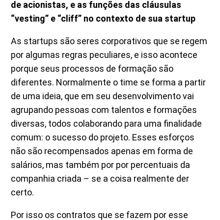
de acionistas, e as funções das cláusulas
“vesting” e “cliff” no contexto de sua startup
As startups são seres corporativos que se regem
por algumas regras peculiares, e isso acontece
porque seus processos de formação são
diferentes. Normalmente o time se forma a partir
de uma ideia, que em seu desenvolvimento vai
agrupando pessoas com talentos e formações
diversas, todos colaborando para uma finalidade
comum: o sucesso do projeto. Esses esforços
não são recompensados apenas em forma de
salários, mas também por por percentuais da
companhia criada – se a coisa realmente der
certo.
Por isso os contratos que se fazem por esse