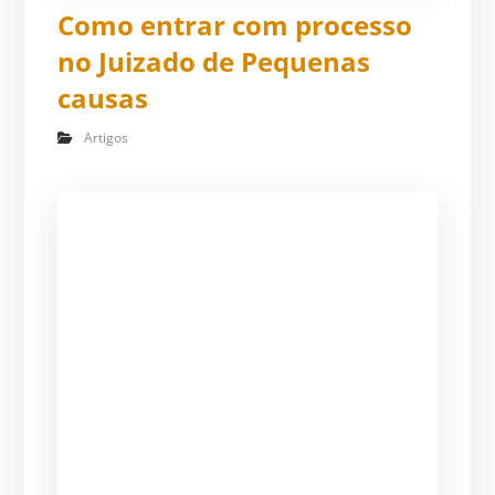
Como entrar com processo
no Juizado de Pequenas
causas
Artigos