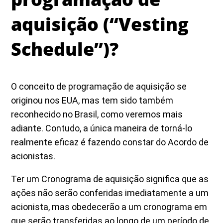
aquisição (“Vesting
Schedule”)?
O conceito de programação de aquisição se
originou nos EUA, mas tem sido também
reconhecido no Brasil, como veremos mais
adiante. Contudo, a única maneira de torná-lo
realmente eficaz é fazendo constar do Acordo de
acionistas.
Ter um Cronograma de aquisição significa que as
ações não serão conferidas imediatamente a um
acionista, mas obedecerão a um cronograma em
que serão transferidas ao longo de um período de