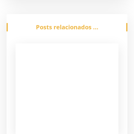
Posts relacionados ...