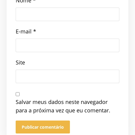
Nome
*
E-mail
*
Site
Salvar meus dados neste navegador
para a próxima vez que eu comentar.