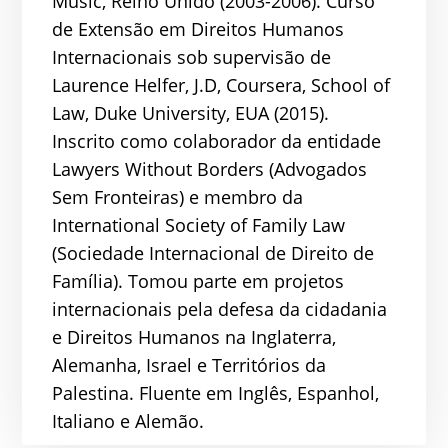
Music, Reino Unido (2003-2006). Curso
de Extensão em Direitos Humanos
Internacionais sob supervisão de
Laurence Helfer, J.D, Coursera, School of
Law, Duke University, EUA (2015).
Inscrito como colaborador da entidade
Lawyers Without Borders (Advogados
Sem Fronteiras) e membro da
International Society of Family Law
(Sociedade Internacional de Direito de
Família). Tomou parte em projetos
internacionais pela defesa da cidadania
e Direitos Humanos na Inglaterra,
Alemanha, Israel e Territórios da
Palestina. Fluente em Inglês, Espanhol,
Italiano e Alemão.