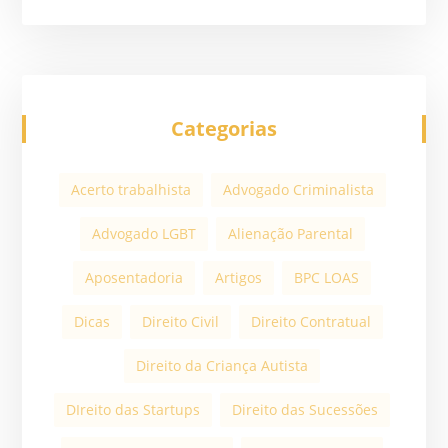
Categorias
Acerto trabalhista
Advogado Criminalista
Advogado LGBT
Alienação Parental
Aposentadoria
Artigos
BPC LOAS
Dicas
Direito Civil
Direito Contratual
Direito da Criança Autista
DIreito das Startups
Direito das Sucessões