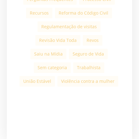
Recursos
Reforma do Código Civil
Regulamentação de visitas
Revisão Vida Toda
Revos
Saiu na Mídia
Seguro de Vida
Sem categoria
Trabalhista
União Estável
Violência contra a mulher