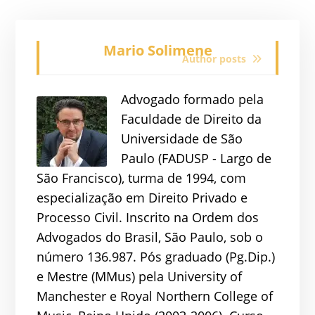
Mario Solimene
Author posts
Advogado formado pela
Faculdade de Direito da
Universidade de São
Paulo (FADUSP - Largo de
São Francisco), turma de 1994, com
especialização em Direito Privado e
Processo Civil. Inscrito na Ordem dos
Advogados do Brasil, São Paulo, sob o
número 136.987. Pós graduado (Pg.Dip.)
e Mestre (MMus) pela University of
Manchester e Royal Northern College of