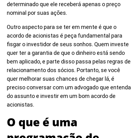
determinado que ele receberá apenas o preço
nominal por suas ações.
Outro aspecto para se ter em mente é que o
acordo de acionistas é peça fundamental para
fisgar o investidor de seus sonhos. Quem investe
quer ter a garantia de que o dinheiro está sendo
bem aplicado, e parte disso passa pelas regras de
relacionamento dos sócios. Portanto, se você
quer melhorar suas chances de chegar lá, é
preciso conversar com um advogado que entenda
do assunto e investir em um bom acordo de
acionistas.
O que é uma
programação de