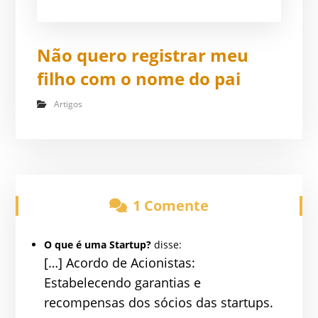
Não quero registrar meu
filho com o nome do pai
Artigos
1 Comente
O que é uma Startup?
disse:
[…] Acordo de Acionistas:
Estabelecendo garantias e
recompensas dos sócios das startups.