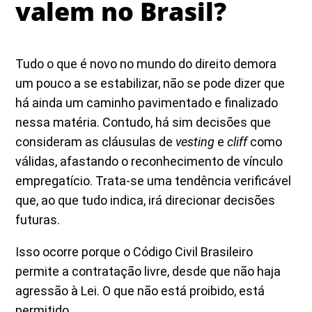
valem no Brasil?
Tudo o que é novo no mundo do direito demora
um pouco a se estabilizar, não se pode dizer que
há ainda um caminho pavimentado e finalizado
nessa matéria. Contudo, há sim decisões que
consideram as cláusulas de
vesting
e
cliff
como
válidas, afastando o reconhecimento de vínculo
empregatício. Trata-se uma tendência verificável
que, ao que tudo indica, irá direcionar decisões
futuras.
Isso ocorre porque o Código Civil Brasileiro
permite a contratação livre, desde que não haja
agressão à Lei. O que não está proibido, está
permitido.