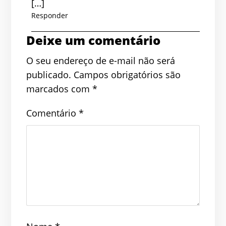
[…]
Responder
Deixe um comentário
O seu endereço de e-mail não será
publicado.
Campos obrigatórios são
marcados com
*
Comentário
*