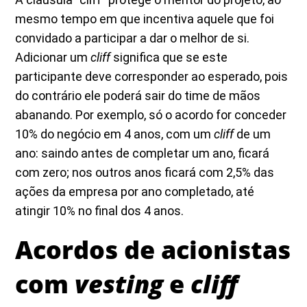
mesmo tempo em que incentiva aquele que foi
convidado a participar a dar o melhor de si.
Adicionar um
cliff
significa que se este
participante deve corresponder ao esperado, pois
do contrário ele poderá sair do time de mãos
abanando. Por exemplo, só o acordo for conceder
10% do negócio em 4 anos, com um
cliff
de um
ano: saindo antes de completar um ano, ficará
com zero; nos outros anos ficará com 2,5% das
ações da empresa por ano completado, até
atingir 10% no final dos 4 anos.
Acordos de acionistas
com
vesting
e
cliff