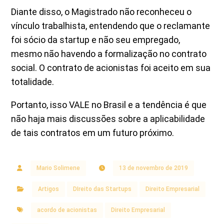
Diante disso, o Magistrado não reconheceu o
vínculo trabalhista, entendendo que o reclamante
foi sócio da startup e não seu empregado,
mesmo não havendo a formalização no contrato
social. O contrato de acionistas foi aceito em sua
totalidade.
Portanto, isso VALE no Brasil e a tendência é que
não haja mais discussões sobre a aplicabilidade
de tais contratos em um futuro próximo.
Mario Solimene
13 de novembro de 2019
Artigos
DIreito das Startups
Direito Empresarial
acordo de acionistas
Direito Empresarial