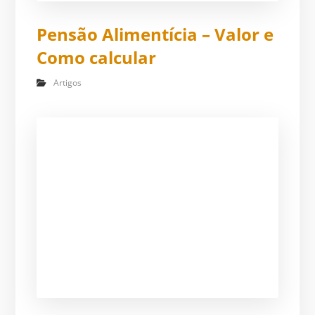
Pensão Alimentícia – Valor e
Como calcular
Artigos