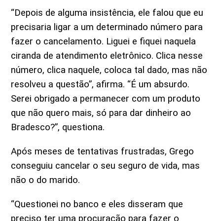
“Depois de alguma insistência, ele falou que eu
precisaria ligar a um determinado número para
fazer o cancelamento. Liguei e fiquei naquela
ciranda de atendimento eletrônico. Clica nesse
número, clica naquele, coloca tal dado, mas não
resolveu a questão”, afirma. “É um absurdo.
Serei obrigado a permanecer com um produto
que não quero mais, só para dar dinheiro ao
Bradesco?”, questiona.
Após meses de tentativas frustradas, Grego
conseguiu cancelar o seu seguro de vida, mas
não o do marido.
“Questionei no banco e eles disseram que
preciso ter uma procuração para fazer o