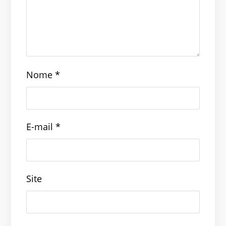
Nome
*
E-mail
*
Site