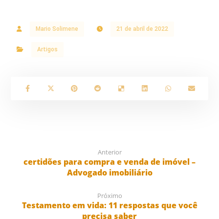
Mario Solimene
21 de abril de 2022
Artigos
Anterior
certidões para compra e venda de imóvel –
Advogado imobiliário
Próximo
Testamento em vida: 11 respostas que você
precisa saber