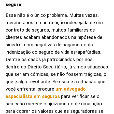
seguro
Esse não é o único problema. Muitas vezes,
mesmo após a manutenção indesejada de um
contrato de seguros, muitos familiares de
clientes acabam abandonados na hipótese de
sinistro, com negativas de pagamento da
indenização do seguro de vida estapafúrdias.
Dentre os casos já patrocinados por nós,
dentro do Direito Securitário, já vimos situações
que seriam cômicas, se não fossem trágicas, o
que é algo revoltante. Se essa é a situação que
você enfrenta, procure
um advogado
especialista em seguros
para verificar se o
seu caso merece o ajuizamento de uma ação
para cobrar os valores que as seguradoras se