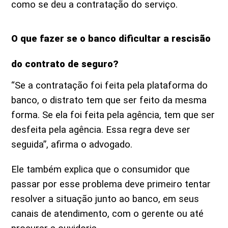
como se deu a contratação do serviço.
O que fazer se o banco dificultar a rescisão
do contrato de seguro?
“Se a contratação foi feita pela plataforma do
banco, o distrato tem que ser feito da mesma
forma. Se ela foi feita pela agência, tem que ser
desfeita pela agência. Essa regra deve ser
seguida”, afirma o advogado.
Ele também explica que o consumidor que
passar por esse problema deve primeiro tentar
resolver a situação junto ao banco, em seus
canais de atendimento, com o gerente ou até