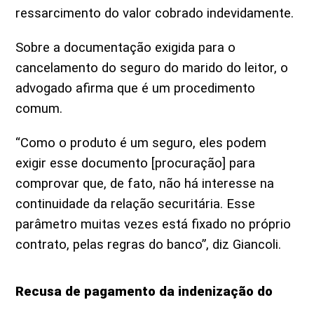
ressarcimento do valor cobrado indevidamente.
Sobre a documentação exigida para o
cancelamento do seguro do marido do leitor, o
advogado afirma que é um procedimento
comum.
“Como o produto é um seguro, eles podem
exigir esse documento [procuração] para
comprovar que, de fato, não há interesse na
continuidade da relação securitária. Esse
parâmetro muitas vezes está fixado no próprio
contrato, pelas regras do banco”, diz Giancoli.
Recusa de pagamento da indenização do