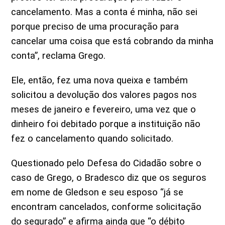
cancelamento. Mas a conta é minha, não sei
porque preciso de uma procuração para
cancelar uma coisa que está cobrando da minha
conta”, reclama Grego.
Ele, então, fez uma nova queixa e também
solicitou a devolução dos valores pagos nos
meses de janeiro e fevereiro, uma vez que o
dinheiro foi debitado porque a instituição não
fez o cancelamento quando solicitado.
Questionado pelo Defesa do Cidadão sobre o
caso de Grego, o Bradesco diz que os seguros
em nome de Gledson e seu esposo “já se
encontram cancelados, conforme solicitação
do segurado” e afirma ainda que “o débito