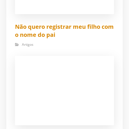
Não quero registrar meu filho com
o nome do pai
Artigos