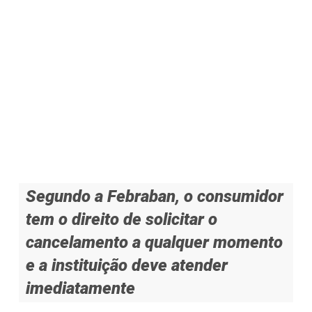
Segundo a Febraban, o consumidor
tem o direito de solicitar o
cancelamento a qualquer momento
e a instituição deve atender
imediatamente