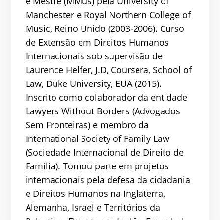
e Mestre (MMus) pela University of
Manchester e Royal Northern College of
Music, Reino Unido (2003-2006). Curso
de Extensão em Direitos Humanos
Internacionais sob supervisão de
Laurence Helfer, J.D, Coursera, School of
Law, Duke University, EUA (2015).
Inscrito como colaborador da entidade
Lawyers Without Borders (Advogados
Sem Fronteiras) e membro da
International Society of Family Law
(Sociedade Internacional de Direito de
Família). Tomou parte em projetos
internacionais pela defesa da cidadania
e Direitos Humanos na Inglaterra,
Alemanha, Israel e Territórios da