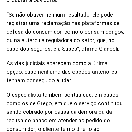
procurar a ouvidoria.
“Se não obtiver nenhum resultado, ele pode
registrar uma reclamação nas plataformas de
defesa do consumidor, como o consumidor.gov,
ou na autarquia reguladora do setor, que, no
caso dos seguros, é a Susep”, afirma Giancoli.
As vias judiciais aparecem como a última
opção, caso nenhuma das opções anteriores
tenham conseguido ajudar.
O especialista também pontua que, em casos
como os de Grego, em que o serviço continuou
sendo cobrado por causa da demora ou da
recusa do banco em atender ao pedido do
consumidor, o cliente tem o direito ao