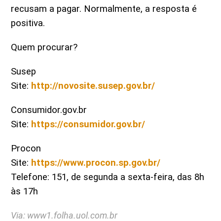
recusam a pagar. Normalmente, a resposta é
positiva.
Quem procurar?
Susep
Site:
http://novosite.susep.gov.br/
Consumidor.gov.br
Site:
https://consumidor.gov.br/
​
Procon
Site:
https://www.procon.sp.gov.br/
Telefone: 151, de segunda a sexta-feira, das 8h
às 17h
Via: www1.folha.uol.com.br