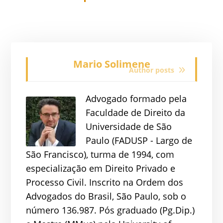
Mario Solimene
Author posts
Advogado formado pela
Faculdade de Direito da
Universidade de São
Paulo (FADUSP - Largo de
São Francisco), turma de 1994, com
especialização em Direito Privado e
Processo Civil. Inscrito na Ordem dos
Advogados do Brasil, São Paulo, sob o
número 136.987. Pós graduado (Pg.Dip.)