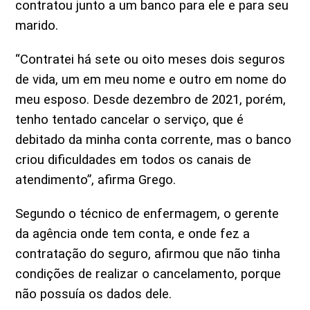
contratou junto a um banco para ele e para seu
marido.
“Contratei há sete ou oito meses dois seguros
de vida, um em meu nome e outro em nome do
meu esposo. Desde dezembro de 2021, porém,
tenho tentado cancelar o serviço, que é
debitado da minha conta corrente, mas o banco
criou dificuldades em todos os canais de
atendimento”, afirma Grego.
Segundo o técnico de enfermagem, o gerente
da agência onde tem conta, e onde fez a
contratação do seguro, afirmou que não tinha
condições de realizar o cancelamento, porque
não possuía os dados dele.