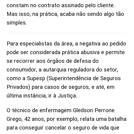
constam no contrato assinado pelo cliente.
Mas isso, na prática, acaba não sendo algo tão
simples.
Para especialistas da área, a negativa ao pedido
pode ser considerada prática abusiva e permite
se recorrer aos órgãos de defesa do
consumidor, a autarquia reguladora do setor,
como a Supesp (Superintendência de Seguros
Privados) para casos de seguros, e até, em
última instância, ir à Justiça.
O técnico de enfermagem Gledson Perrone
Grego, 42 anos, por exemplo, relata uma batalha
para conseguir cancelar o seguro de vida que