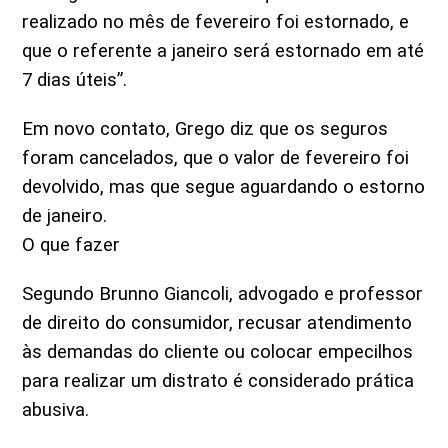
realizado no mês de fevereiro foi estornado, e
que o referente a janeiro será estornado em até
7 dias úteis”.
Em novo contato, Grego diz que os seguros
foram cancelados, que o valor de fevereiro foi
devolvido, mas que segue aguardando o estorno
de janeiro.
O que fazer
Segundo Brunno Giancoli, advogado e professor
de direito do consumidor, recusar atendimento
às demandas do cliente ou colocar empecilhos
para realizar um distrato é considerado prática
abusiva.