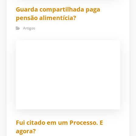
Guarda compartilhada paga
pensão alimentícia?
Artigos
Fui citado em um Processo. E
agora?