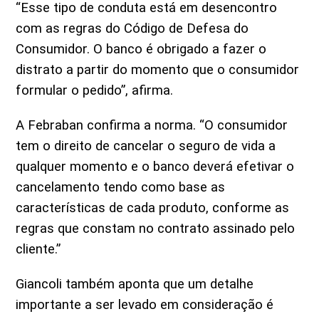
“Esse tipo de conduta está em desencontro
com as regras do Código de Defesa do
Consumidor. O banco é obrigado a fazer o
distrato a partir do momento que o consumidor
formular o pedido”, afirma.
A Febraban confirma a norma. “O consumidor
tem o direito de cancelar o seguro de vida a
qualquer momento e o banco deverá efetivar o
cancelamento tendo como base as
características de cada produto, conforme as
regras que constam no contrato assinado pelo
cliente.”
Giancoli também aponta que um detalhe
importante a ser levado em consideração é