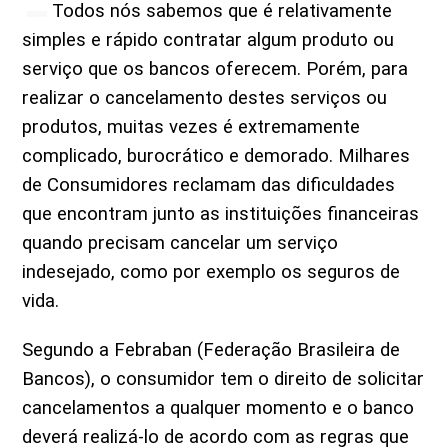
Todos nós sabemos que é relativamente
simples e rápido contratar algum produto ou
serviço que os bancos oferecem. Porém, para
realizar o cancelamento destes serviços ou
produtos, muitas vezes é extremamente
complicado, burocrático e demorado. Milhares
de Consumidores reclamam das dificuldades
que encontram junto as instituições financeiras
quando precisam cancelar um serviço
indesejado, como por exemplo os seguros de
vida.
Segundo a Febraban (Federação Brasileira de
Bancos), o consumidor tem o direito de solicitar
cancelamentos a qualquer momento e o banco
deverá realizá-lo de acordo com as regras que