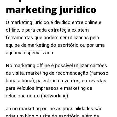
marketing jurídico
O marketing jurídico é dividido entre online e
offline, e para cada estratégia existem
ferramentas que podem ser utilizadas pela
equipe de marketing do escritório ou por uma
agência especializada.
No marketing offline é possível utilizar cartões
de visita, marketing de recomendação (famoso
boca a boca), palestras e eventos, entrevistas
para veículos impressos e marketing de
relacionamento (networking).
Já no marketing online as possibilidades são
criar um blog ou site do escritório, além de