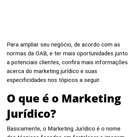
Para ampliar seu negócio, de acordo com as
normas da OAB, e ter mais oportunidades junto
a potenciais clientes, confira mais informações
acerca do marketing jurídico e suas
especificidades nos tópicos a seguir.
O que é o Marketing
Jurídico?
Basicamente, o Marketing Jurídico é o nome