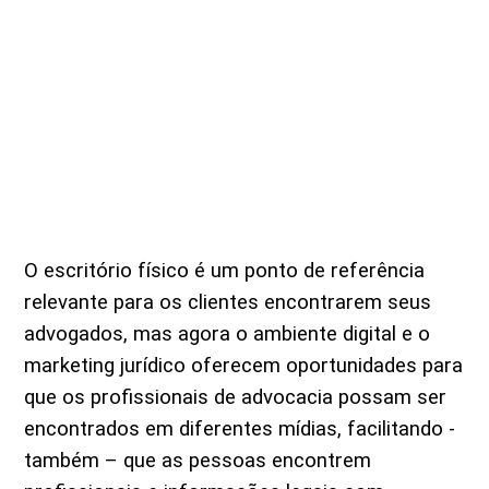
O escritório físico é um ponto de referência
relevante para os clientes encontrarem seus
advogados, mas agora o ambiente digital e o
marketing jurídico oferecem oportunidades para
que os profissionais de advocacia possam ser
encontrados em diferentes mídias, facilitando -
também – que as pessoas encontrem