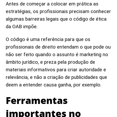
Antes de começar a colocar em prática as
estratégias, os profissionais precisam conhecer
algumas barreiras legais que o código de ética
da OAB impõe.
O código é uma referência para que os
profissionais de direito entendam o que pode ou
não ser feito quando o assunto é marketing no
âmbito jurídico, e preza pela produção de
materiais informativos para criar autoridade e
relevância, e não a criação de publicidades que
deem a entender causa ganha, por exemplo.
Ferramentas
importantes no