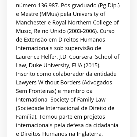
número 136.987. Pós graduado (Pg.Dip.)
e Mestre (MMus) pela University of
Manchester e Royal Northern College of
Music, Reino Unido (2003-2006). Curso
de Extensão em Direitos Humanos
Internacionais sob supervisão de
Laurence Helfer, J.D, Coursera, School of
Law, Duke University, EUA (2015).
Inscrito como colaborador da entidade
Lawyers Without Borders (Advogados
Sem Fronteiras) e membro da
International Society of Family Law
(Sociedade Internacional de Direito de
Família). Tomou parte em projetos
internacionais pela defesa da cidadania
e Direitos Humanos na Inglaterra,