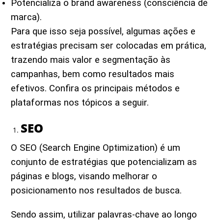
Potencializa o brand awareness (consciência de
marca).
Para que isso seja possível, algumas ações e
estratégias precisam ser colocadas em prática,
trazendo mais valor e segmentação às
campanhas, bem como resultados mais
efetivos. Confira os principais métodos e
plataformas nos tópicos a seguir.
SEO
O SEO (Search Engine Optimization) é um
conjunto de estratégias que potencializam as
páginas e blogs, visando melhorar o
posicionamento nos resultados de busca.
Sendo assim, utilizar palavras-chave ao longo