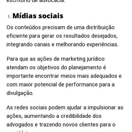
escritório de advocacia.
Mídias sociais
Os conteúdos precisam de uma distribuição
eficiente para gerar os resultados desejados,
integrando canais e melhorando experiências.
Para que as ações de marketing jurídico
atendam os objetivos do planejamento é
importante encontrar meios mais adequados e
com maior potencial de performance para a
divulgação.
As redes sociais podem ajudar a impulsionar as
ações, aumentando a credibilidade dos
advogados e trazendo novos clientes para o