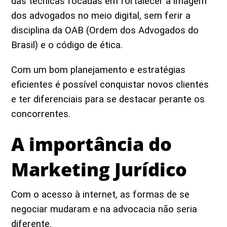
das técnicas focadas em fortalecer a imagem
dos advogados no meio digital, sem ferir a
disciplina da OAB (Ordem dos Advogados do
Brasil) e o código de ética.
Com um bom planejamento e estratégias
eficientes é possível conquistar novos clientes
e ter diferenciais para se destacar perante os
concorrentes.
A importância do
Marketing Jurídico
Com o acesso à internet, as formas de se
negociar mudaram e na advocacia não seria
diferente.