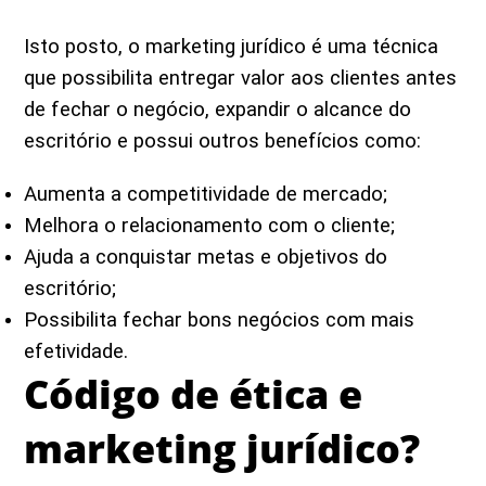
Isto posto, o marketing jurídico é uma técnica
que possibilita entregar valor aos clientes antes
de fechar o negócio, expandir o alcance do
escritório e possui outros benefícios como:
Aumenta a competitividade de mercado;
Melhora o relacionamento com o cliente;
Ajuda a conquistar metas e objetivos do
escritório;
Possibilita fechar bons negócios com mais
efetividade.
Código de ética e
marketing jurídico?