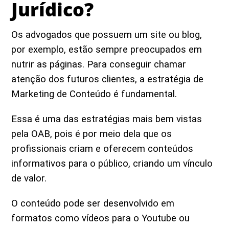
Jurídico?
Os advogados que possuem um site ou blog,
por exemplo, estão sempre preocupados em
nutrir as páginas. Para conseguir chamar
atenção dos futuros clientes, a estratégia de
Marketing de Conteúdo é fundamental.
Essa é uma das estratégias mais bem vistas
pela OAB, pois é por meio dela que os
profissionais criam e oferecem conteúdos
informativos para o público, criando um vínculo
de valor.
O conteúdo pode ser desenvolvido em
formatos como vídeos para o Youtube ou