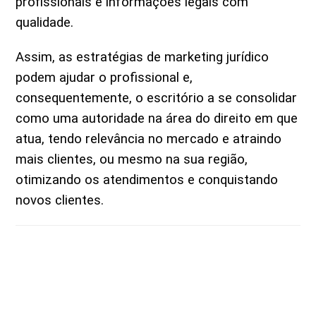
profissionais e informações legais com
qualidade.
Assim, as estratégias de marketing jurídico
podem ajudar o profissional e,
consequentemente, o escritório a se consolidar
como uma autoridade na área do direito em que
atua, tendo relevância no mercado e atraindo
mais clientes, ou mesmo na sua região,
otimizando os atendimentos e conquistando
novos clientes.