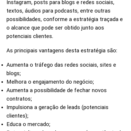
Instagram, posts para blogs e redes sociais,
textos, áudios para podcasts, entre outras
possibilidades, conforme a estratégia traçada e
o alcance que pode ser obtido junto aos
potenciais clientes.
As principais vantagens desta estratégia são:
Aumenta o tráfego das redes sociais, sites e
blogs;
Melhora o engajamento do negócio;
Aumenta a possibilidade de fechar novos
contratos;
Impulsiona a geração de leads (potenciais
clientes);
Educa o mercado;