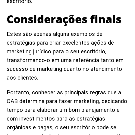
escritório.
Considerações finais
Estes são apenas alguns exemplos de
estratégias para criar excelentes ações de
marketing jurídico para o seu escritório,
transformando-o em uma referência tanto em
sucesso de marketing quanto no atendimento
aos clientes.
Portanto, conhecer as principais regras que a
OAB determina para fazer marketing, dedicando
tempo para elaborar um bom planejamento e
com investimentos para as estratégias
orgânicas e pagas, o seu escritório pode se