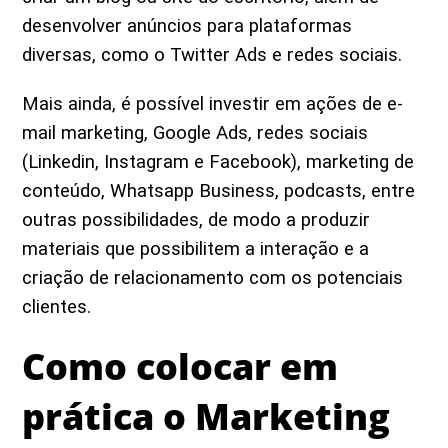
desenvolver anúncios para plataformas
diversas, como o Twitter Ads e redes sociais.
Mais ainda, é possível investir em ações de e-
mail marketing, Google Ads, redes sociais
(Linkedin, Instagram e Facebook), marketing de
conteúdo, Whatsapp Business, podcasts, entre
outras possibilidades, de modo a produzir
materiais que possibilitem a interação e a
criação de relacionamento com os potenciais
clientes.
Como colocar em
prática o Marketing