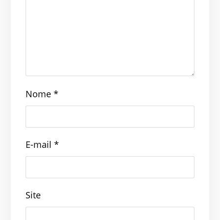
Nome
*
E-mail
*
Site