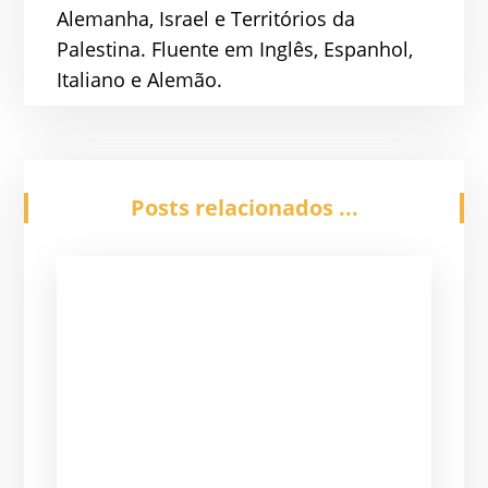
Alemanha, Israel e Territórios da
Palestina. Fluente em Inglês, Espanhol,
Italiano e Alemão.
Posts relacionados ...