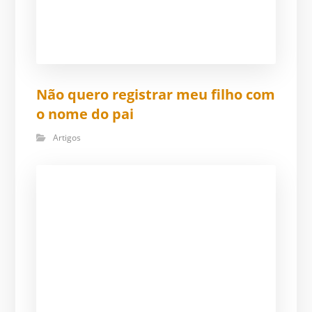
Não quero registrar meu filho com
o nome do pai
Artigos