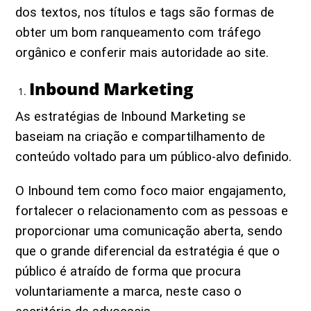
dos textos, nos títulos e tags são formas de
obter um bom ranqueamento com tráfego
orgânico e conferir mais autoridade ao site.
Inbound Marketing
As estratégias de Inbound Marketing se
baseiam na criação e compartilhamento de
conteúdo voltado para um público-alvo definido.
O Inbound tem como foco maior engajamento,
fortalecer o relacionamento com as pessoas e
proporcionar uma comunicação aberta, sendo
que o grande diferencial da estratégia é que o
público é atraído de forma que procura
voluntariamente a marca, neste caso o