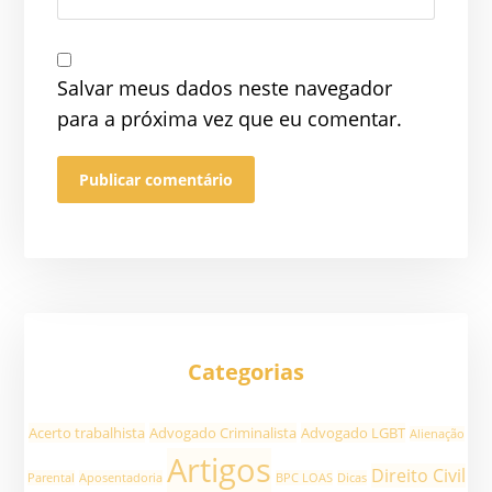
Salvar meus dados neste navegador
para a próxima vez que eu comentar.
Categorias
Acerto trabalhista
Advogado Criminalista
Advogado LGBT
Alienação
Artigos
Direito Civil
Parental
Aposentadoria
BPC LOAS
Dicas