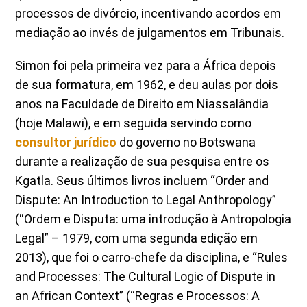
processos de divórcio, incentivando acordos em
mediação ao invés de julgamentos em Tribunais.
Simon foi pela primeira vez para a África depois
de sua formatura, em 1962, e deu aulas por dois
anos na Faculdade de Direito em Niassalândia
(hoje Malawi), e em seguida servindo como
consultor jurídico
do governo no Botswana
durante a realização de sua pesquisa entre os
Kgatla. Seus últimos livros incluem “Order and
Dispute: An Introduction to Legal Anthropology”
(“Ordem e Disputa: uma introdução à Antropologia
Legal” – 1979, com uma segunda edição em
2013), que foi o carro-chefe da disciplina, e “Rules
and Processes: The Cultural Logic of Dispute in
an African Context” (“Regras e Processos: A