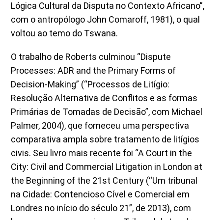
Lógica Cultural da Disputa no Contexto Africano”,
com o antropólogo John Comaroff, 1981), o qual
voltou ao temo do Tswana.
O trabalho de Roberts culminou “Dispute
Processes: ADR and the Primary Forms of
Decision-Making” (“Processos de Litígio:
Resolução Alternativa de Conflitos e as formas
Primárias de Tomadas de Decisão”, com Michael
Palmer, 2004), que forneceu uma perspectiva
comparativa ampla sobre tratamento de litígios
civis. Seu livro mais recente foi “A Court in the
City: Civil and Commercial Litigation in London at
the Beginning of the 21st Century (“Um tribunal
na Cidade: Contencioso Cível e Comercial em
Londres no início do século 21”, de 2013), com