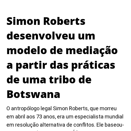
Simon Roberts
desenvolveu um
modelo de mediação
a partir das práticas
de uma tribo de
Botswana
O antropólogo legal Simon Roberts, que morreu
em abril aos 73 anos, era um especialista mundial
em resolução alternativa de conflitos. Ele baseou-