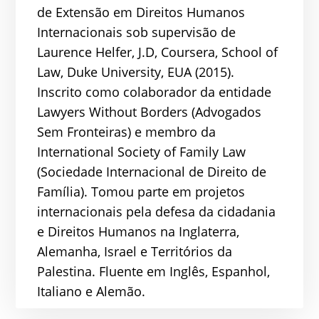
de Extensão em Direitos Humanos
Internacionais sob supervisão de
Laurence Helfer, J.D, Coursera, School of
Law, Duke University, EUA (2015).
Inscrito como colaborador da entidade
Lawyers Without Borders (Advogados
Sem Fronteiras) e membro da
International Society of Family Law
(Sociedade Internacional de Direito de
Família). Tomou parte em projetos
internacionais pela defesa da cidadania
e Direitos Humanos na Inglaterra,
Alemanha, Israel e Territórios da
Palestina. Fluente em Inglês, Espanhol,
Italiano e Alemão.