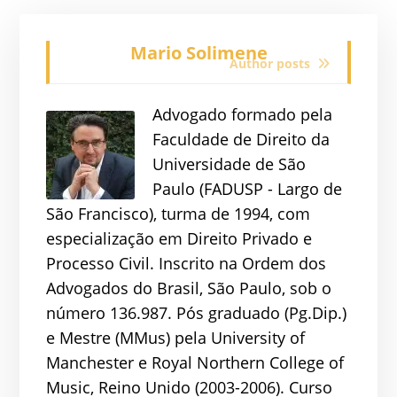
Mario Solimene
Author posts
Advogado formado pela
Faculdade de Direito da
Universidade de São
Paulo (FADUSP - Largo de
São Francisco), turma de 1994, com
especialização em Direito Privado e
Processo Civil. Inscrito na Ordem dos
Advogados do Brasil, São Paulo, sob o
número 136.987. Pós graduado (Pg.Dip.)
e Mestre (MMus) pela University of
Manchester e Royal Northern College of
Music, Reino Unido (2003-2006). Curso