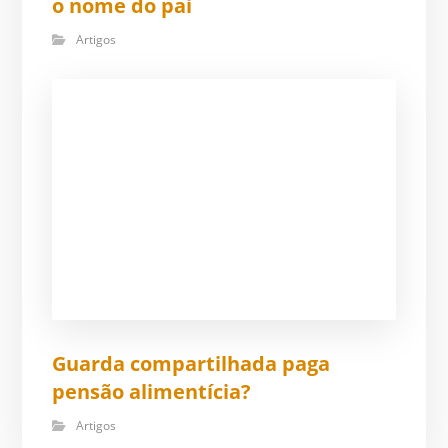
o nome do pai
Artigos
Guarda compartilhada paga
pensão alimentícia?
Artigos