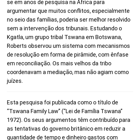
se em anos de pesquisa na África para
argumentar que muitos conflitos, especialmente
no seio das famílias, poderia ser melhor resolvido
sem a intervenção dos tribunais. Estudando o
Kgatla, um grupo tribal Tswana em Botswana,
Roberts observou um sistema com mecanismos
de resolução em forma de pirâmide, com ênfase
em reconciliação. Os mais velhos da tribo
coordenavam a mediação, mas não agiam como
juízes.
Esta pesquisa foi publicada como o título de
“Tswana Family Law” (“Lei de Família Tswana”
1972). Os seus argumentos têm contribuído para
as tentativas do governo britânico em reduzir a
quantidade de tempo e dinheiro gastos com