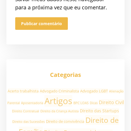
para a próxima vez que eu comentar.
Categorias
Acerto trabalhista
Advogado Criminalista
Advogado LGBT
Alienação
Artigos
Direito Civil
Parental
Aposentadoria
BPC LOAS
Dicas
DIreito das Startups
Direito Contratual
Direito da Criança Autista
Direito de
Direito de convivência
Direito das Sucessões