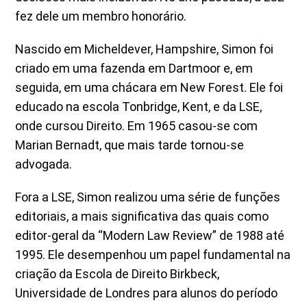
fez dele um membro honorário.
Nascido em Micheldever, Hampshire, Simon foi
criado em uma fazenda em Dartmoor e, em
seguida, em uma chácara em New Forest. Ele foi
educado na escola Tonbridge, Kent, e da LSE,
onde cursou Direito. Em 1965 casou-se com
Marian Bernadt, que mais tarde tornou-se
advogada.
Fora a LSE, Simon realizou uma série de funções
editoriais, a mais significativa das quais como
editor-geral da “Modern Law Review” de 1988 até
1995. Ele desempenhou um papel fundamental na
criação da Escola de Direito Birkbeck,
Universidade de Londres para alunos do período