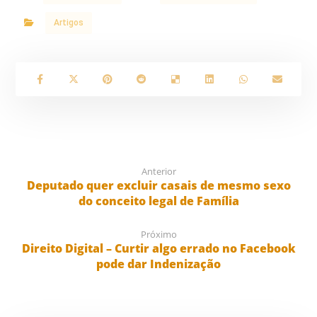
Artigos
Anterior
Deputado quer excluir casais de mesmo sexo
do conceito legal de Família
Próximo
Direito Digital – Curtir algo errado no Facebook
pode dar Indenização