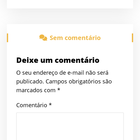
Sem comentário
Deixe um comentário
O seu endereço de e-mail não será
publicado.
Campos obrigatórios são
marcados com
*
Comentário
*