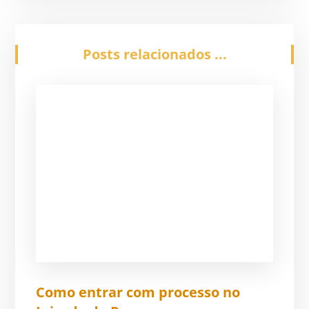
Posts relacionados ...
Como entrar com processo no