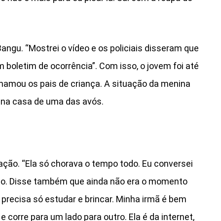
angu. “Mostrei o vídeo e os policiais disseram que
 boletim de ocorrência”. Com isso, o jovem foi até
chamou os pais de criança. A situação da menina
á na casa de uma das avós.
ação. “Ela só chorava o tempo todo. Eu conversei
rado. Disse também que ainda não era o momento
 precisa só estudar e brincar. Minha irmã é bem
e corre para um lado para outro. Ela é da internet,