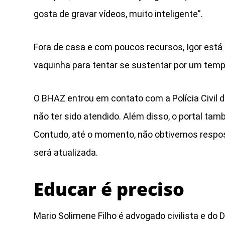
gosta de gravar vídeos, muito inteligente”.
Fora de casa e com poucos recursos, Igor está
vaquinha para tentar se sustentar por um tem
O BHAZ entrou em contato com a Polícia Civil d
não ter sido atendido. Além disso, o portal t
Contudo, até o momento, não obtivemos respos
será atualizada.
Educar é preciso
Mario Solimene Filho é advogado civilista e do D