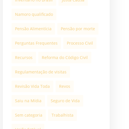
Namoro qualificado
Pensão Alimentícia
Pensão por morte
Perguntas Frequentes
Processo Civil
Recursos
Reforma do Código Civil
Regulamentação de visitas
Revisão Vida Toda
Revos
Saiu na Mídia
Seguro de Vida
Sem categoria
Trabalhista